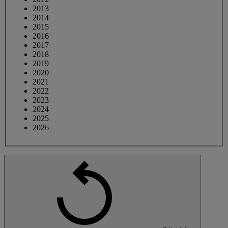
2013
2014
2015
2016
2017
2018
2019
2020
2021
2022
2023
2024
2025
2026