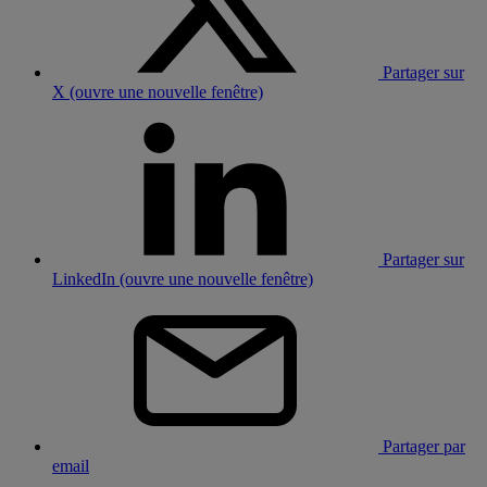
Partager sur
X (ouvre une nouvelle fenêtre)
Partager sur
LinkedIn (ouvre une nouvelle fenêtre)
Partager par
email