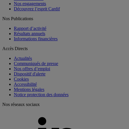
Nos engagements
Découvrez l’esprit Cardif
Nos Publications
Rapport d’activité
Résultats annuels
Informations financières
Accès Directs
Actualités
Communiqués de presse
Nos offres d’emploi
Dispositif d'alerte
Cookies
Accessibilité
Mentions légales
Notice protection des données
Nos réseaux sociaux