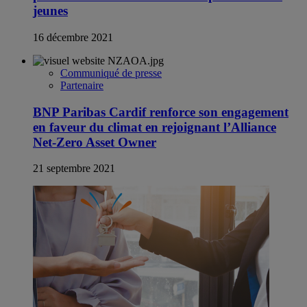
jeunes
16 décembre 2021
Communiqué de presse
Partenaire
BNP Paribas Cardif renforce son engagement
en faveur du climat en rejoignant l’Alliance
Net-Zero Asset Owner
21 septembre 2021