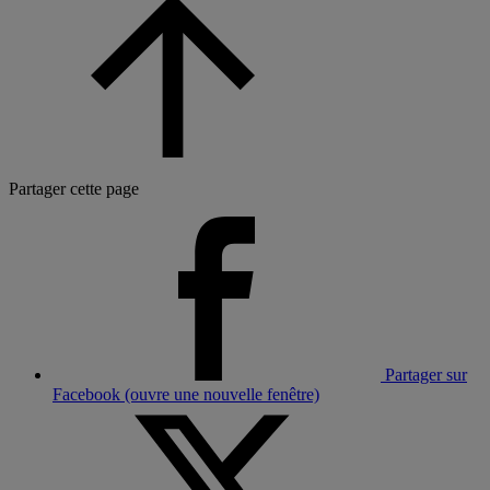
Partager cette page
Partager sur
Facebook (ouvre une nouvelle fenêtre)