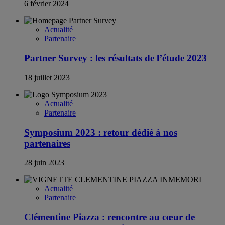
6 février 2024
Actualité
Partenaire
Partner Survey : les résultats de l’étude 2023
18 juillet 2023
Actualité
Partenaire
Symposium 2023 : retour dédié à nos
partenaires
28 juin 2023
Actualité
Partenaire
Clémentine Piazza : rencontre au cœur de