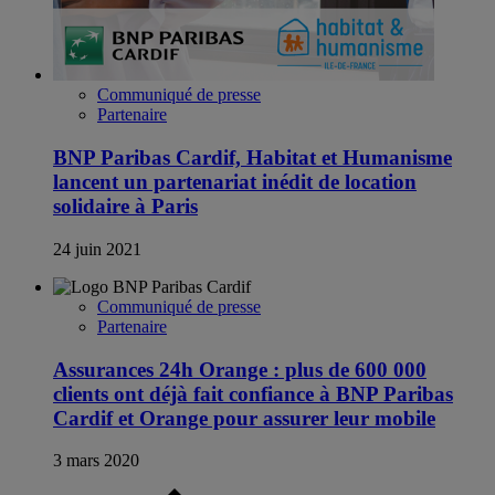
Communiqué de presse
Partenaire
BNP Paribas Cardif, Habitat et Humanisme
lancent un partenariat inédit de location
solidaire à Paris
24 juin 2021
Communiqué de presse
Partenaire
Assurances 24h Orange : plus de 600 000
clients ont déjà fait confiance à BNP Paribas
Cardif et Orange pour assurer leur mobile
3 mars 2020