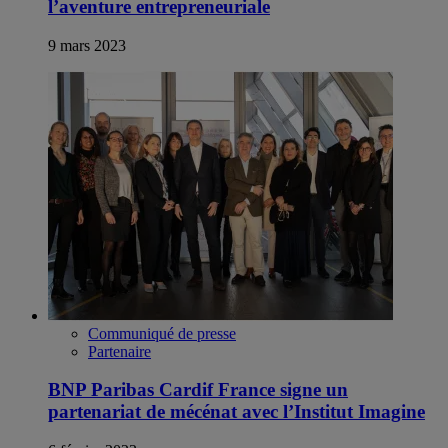
l’aventure entrepreneuriale
9 mars 2023
Communiqué de presse
Partenaire
BNP Paribas Cardif France signe un
partenariat de mécénat avec l’Institut Imagine