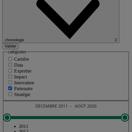
chronologie
2
Valider
catégories
Carrière
Data
Expertise
Impact
Innovation
Partenaire
Stratégie
2011
2012