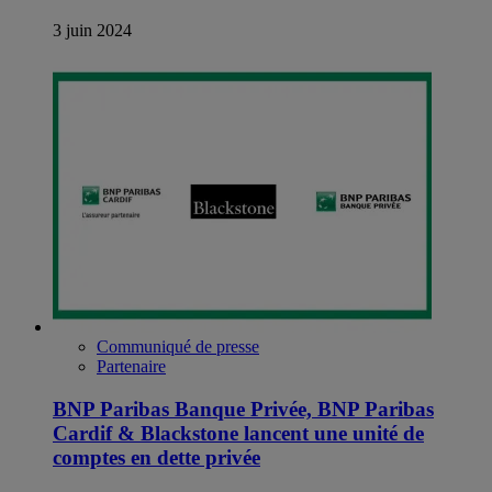
3 juin 2024
Communiqué de presse
Partenaire
BNP Paribas Banque Privée, BNP Paribas
Cardif & Blackstone lancent une unité de
comptes en dette privée