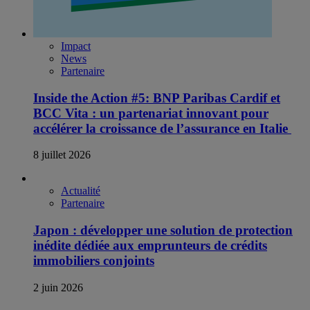
Impact
News
Partenaire
Inside the Action #5: BNP Paribas Cardif et
BCC Vita : un partenariat innovant pour
accélérer la croissance de l’assurance en Italie
8 juillet 2026
Actualité
Partenaire
Japon : développer une solution de protection
inédite dédiée aux emprunteurs de crédits
immobiliers conjoints
2 juin 2026