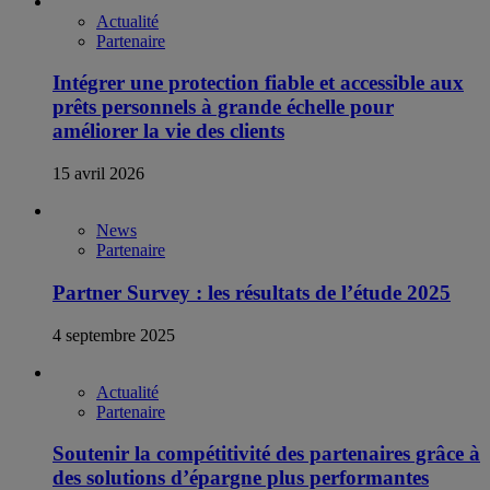
Actualité
Partenaire
Intégrer une protection fiable et accessible aux
prêts personnels à grande échelle pour
améliorer la vie des clients
15 avril 2026
News
Partenaire
Partner Survey : les résultats de l’étude 2025
4 septembre 2025
Actualité
Partenaire
Soutenir la compétitivité des partenaires grâce à
des solutions d’épargne plus performantes