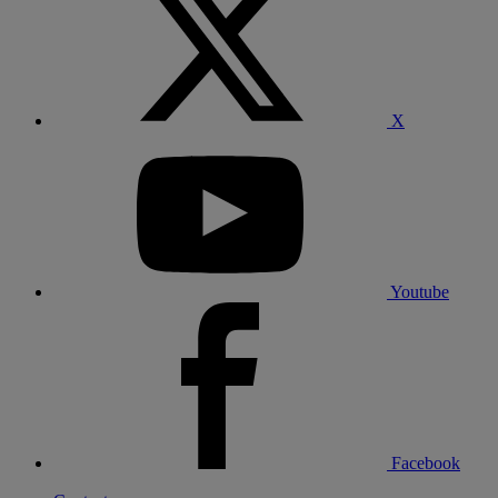
X
Youtube
Facebook