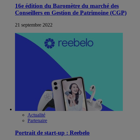
16e édition du Baromètre du marché des
Conseillers en Gestion de Patrimoine (CGP)
21 septembre 2022
Actualité
Partenaire
Portrait de start-up : Reebelo