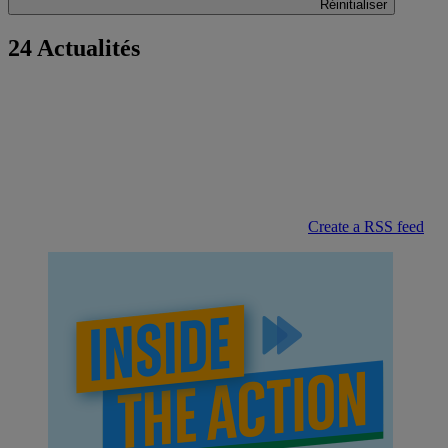
Réinitialiser
24 Actualités
Create a RSS feed