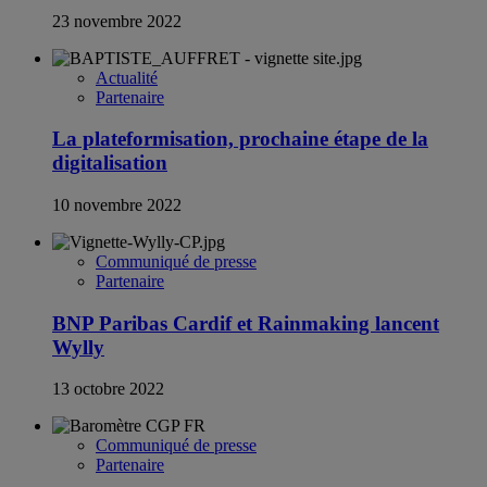
23 novembre 2022
Actualité
Partenaire
La plateformisation, prochaine étape de la
digitalisation
10 novembre 2022
Communiqué de presse
Partenaire
BNP Paribas Cardif et Rainmaking lancent
Wylly
13 octobre 2022
Communiqué de presse
Partenaire