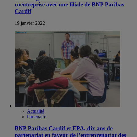
coentreprise avec une filiale de BNP Paribas
Cardif
19 janvier 2022
Actualité
Partenaire
BNP Paribas Cardif et EPA, dix ans de
partenariat en faveur de l’entreprenariat des