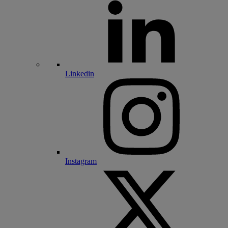
Linkedin
Instagram