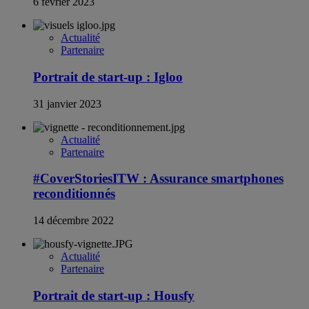
6 février 2023
Actualité
Partenaire
Portrait de start-up : Igloo
31 janvier 2023
Actualité
Partenaire
#CoverStoriesITW : Assurance smartphones
reconditionnés
14 décembre 2022
Actualité
Partenaire
Portrait de start-up : Housfy