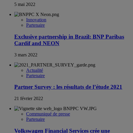
5 mai 2022
Innovation
Partenaire
Exclusive partnership in Brazil: BNP Paribas
Cardif and NEON
3 mars 2022
Actualité
Partenaire
Partner Survey : les résultats de l’étude 2021
21 février 2022
Communiqué de presse
Partenaire
Volkswagen Financial Services crée une