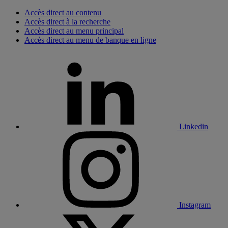
Accès direct au contenu
Accès direct à la recherche
Accès direct au menu principal
Accès direct au menu de banque en ligne
Linkedin
Instagram