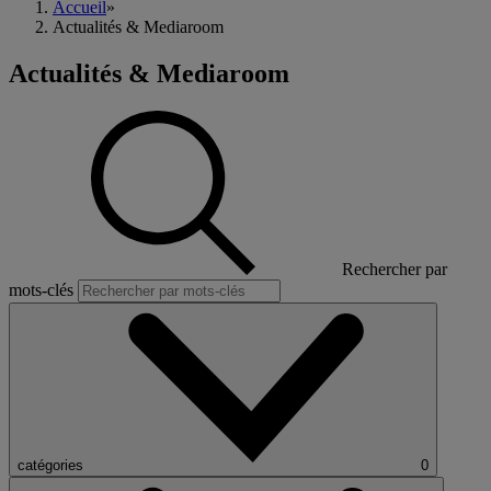
Accueil
»
Actualités & Mediaroom
Actualités & Mediaroom
Rechercher par
mots-clés
catégories
0