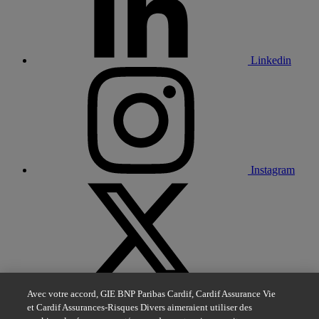
Linkedin
Instagram
X
Avec votre accord, GIE BNP Paribas Cardif, Cardif Assurance Vie
et Cardif Assurances-Risques Divers aimeraient utiliser des