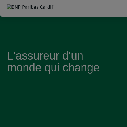
L'assureur d'un monde qui change
L'assureur d'un
monde qui change