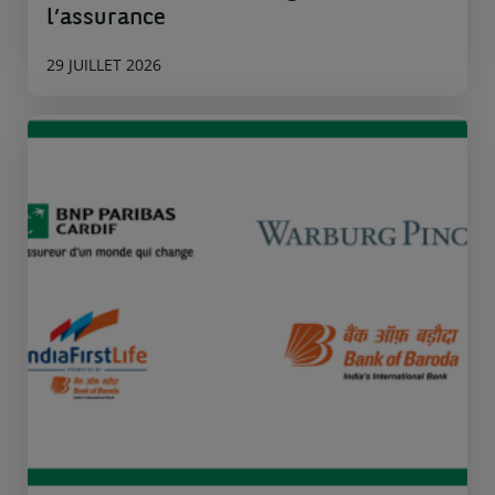
l’assurance
29 JUILLET 2026