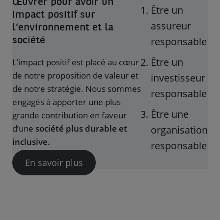
Œuvrer pour avoir un
Être un
impact positif sur
assureur
l’environnement et la
responsable
société
Être un
L’impact positif est placé au cœur
de notre proposition de valeur et
investisseur
de notre stratégie. Nous sommes
responsable
engagés à apporter une plus
Être une
grande contribution en faveur
d’une
société plus durable et
organisation
inclusive.
responsable
En savoir plus