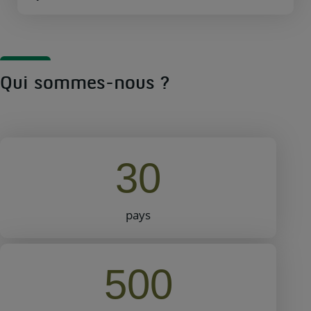
Qui sommes-nous ?
30
pays
500