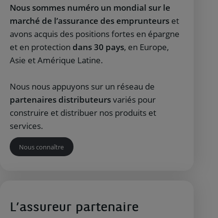
Nous sommes numéro un mondial sur le
marché de l’assurance des emprunteurs
et
avons acquis des positions fortes en épargne
et en protection
dans 30 pays
, en Europe,
Asie et Amérique Latine.
Nous nous appuyons sur un réseau de
partenaires distributeurs
variés pour
construire et distribuer nos produits et
services.
Nous connaître
L’assureur partenaire