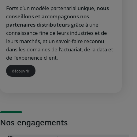
Forts d’un modèle partenarial unique,
nous
conseillons et accompagnons nos
partenaires distributeurs
grâce à une
connaissance fine de leurs industries et de
leurs marchés, et un savoir-faire reconnu
dans les domaines de l’actuariat, de la data et
de l’expérience client.
découvrir
Nos engagements