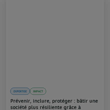
EXPERTISE
IMPACT
Prévenir, inclure, protéger : bâtir une
société plus résiliente grâce à