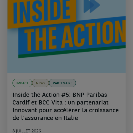
IMPACT
NEWS
PARTENAIRE
Inside the Action #5: BNP Paribas
Cardif et BCC Vita : un partenariat
innovant pour accélérer la croissance
de l’assurance en Italie
8 JUILLET 2026