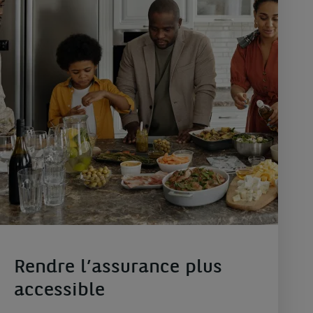
Rendre l’assurance plus
accessible