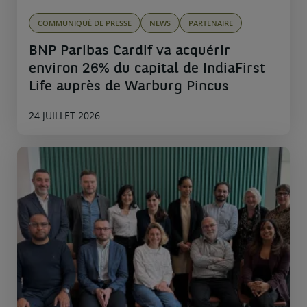
COMMUNIQUÉ DE PRESSE
NEWS
PARTENAIRE
BNP Paribas Cardif va acquérir
environ 26% du capital de IndiaFirst
Life auprès de Warburg Pincus
24 JUILLET 2026