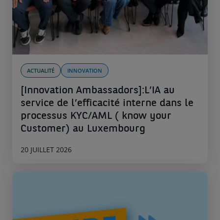
ACTUALITÉ
INNOVATION
[Innovation Ambassadors]:L’IA au
service de l’efficacité interne dans le
processus KYC/AML ( know your
Customer) au Luxembourg
20 JUILLET 2026