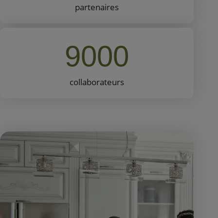
partenaires
9000
collaborateurs