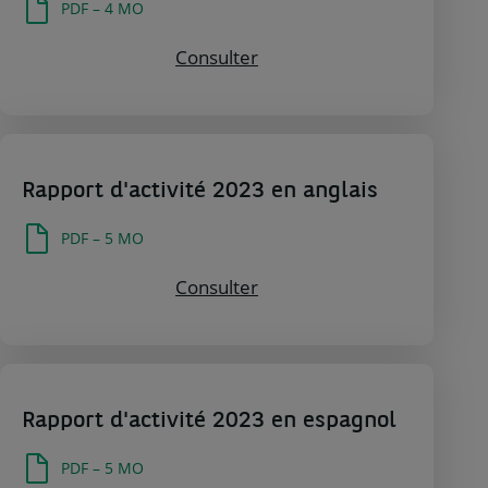
PDF – 4 MO
Consulter Rapport d'activit
Consulter
Rapport d'activité 2023 en anglais
PDF – 5 MO
Consulter Rapport d'activit
Consulter
Rapport d'activité 2023 en espagnol
PDF – 5 MO