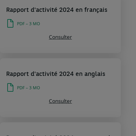
Rapport d'activité 2024 en français
PDF – 3 MO
Consulter Rapport d'activit
Consulter
Rapport d'activité 2024 en anglais
PDF – 3 MO
Consulter Rapport d'activit
Consulter