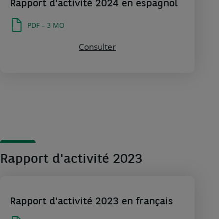
Rapport d'activité 2024 en espagnol
PDF – 3 MO
Consulter Rapport d'activi
Consulter
Rapport d'activité 2023
Rapport d'activité 2023 en français