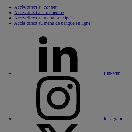
Accès direct au contenu
Accès direct à la recherche
Accès direct au menu principal
Accès direct au menu de banque en ligne
Linkedin
Instagram