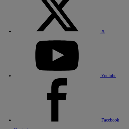
X
Youtube
Facebook