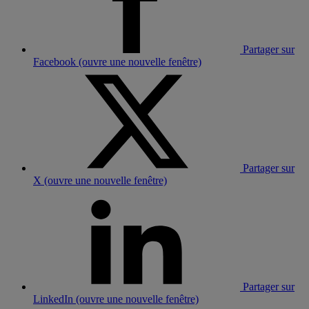
Partager sur
Facebook (ouvre une nouvelle fenêtre)
Partager sur
X (ouvre une nouvelle fenêtre)
Partager sur
LinkedIn (ouvre une nouvelle fenêtre)