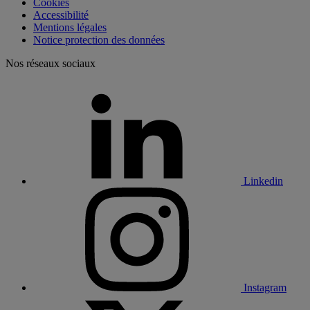
Cookies
Accessibilité
Mentions légales
Notice protection des données
Nos réseaux sociaux
Linkedin
Instagram