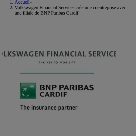
Accueil
»
Volkswagen Financial Services crée une coentreprise avec
une filiale de BNP Paribas Cardif