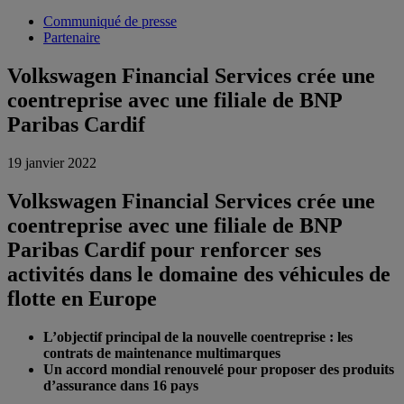
Communiqué de presse
Partenaire
Volkswagen Financial Services crée une
coentreprise avec une filiale de BNP
Paribas Cardif
19 janvier 2022
Volkswagen Financial Services crée une
coentreprise avec une filiale de BNP
Paribas Cardif pour renforcer ses
activités dans le domaine des véhicules de
flotte en Europe
L’objectif principal de la nouvelle coentreprise : les
contrats de maintenance multimarques
Un accord mondial renouvelé pour proposer des produits
d’assurance dans 16 pays