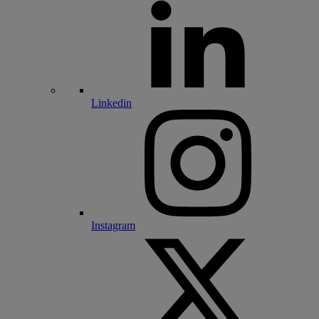
Linkedin
Instagram