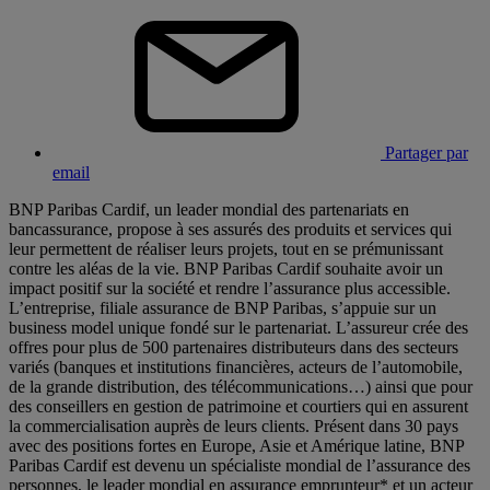
Partager par
email
BNP Paribas Cardif, un leader mondial des partenariats en
bancassurance, propose à ses assurés des produits et services qui
leur permettent de réaliser leurs projets, tout en se prémunissant
contre les aléas de la vie. BNP Paribas Cardif souhaite avoir un
impact positif sur la société et rendre l’assurance plus accessible.
L’entreprise, filiale assurance de BNP Paribas, s’appuie sur un
business model unique fondé sur le partenariat. L’assureur crée des
offres pour plus de 500 partenaires distributeurs dans des secteurs
variés (banques et institutions financières, acteurs de l’automobile,
de la grande distribution, des télécommunications…) ainsi que pour
des conseillers en gestion de patrimoine et courtiers qui en assurent
la commercialisation auprès de leurs clients. Présent dans 30 pays
avec des positions fortes en Europe, Asie et Amérique latine, BNP
Paribas Cardif est devenu un spécialiste mondial de l’assurance des
personnes, le leader mondial en assurance emprunteur* et un acteur