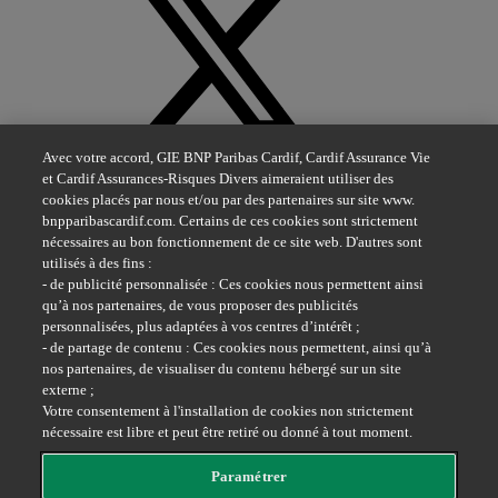
X
Avec votre accord, GIE BNP Paribas Cardif, Cardif Assurance Vie
et Cardif Assurances-Risques Divers aimeraient utiliser des
cookies placés par nous et/ou par des partenaires sur site www.
bnpparibascardif.com. Certains de ces cookies sont strictement
nécessaires au bon fonctionnement de ce site web. D'autres sont
utilisés à des fins :
- de publicité personnalisée : Ces cookies nous permettent ainsi
qu’à nos partenaires, de vous proposer des publicités
Youtube
personnalisées, plus adaptées à vos centres d’intérêt ;
- de partage de contenu : Ces cookies nous permettent, ainsi qu’à
nos partenaires, de visualiser du contenu hébergé sur un site
externe ;
Votre consentement à l'installation de cookies non strictement
nécessaire est libre et peut être retiré ou donné à tout moment.
Paramétrer
Facebook