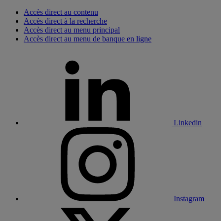
Accès direct au contenu
Accès direct à la recherche
Accès direct au menu principal
Accès direct au menu de banque en ligne
Linkedin
Instagram