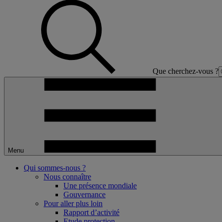
Que cherchez-vous ?
Menu
Qui sommes-nous ?
Nous connaître
Une présence mondiale
Gouvernance
Pour aller plus loin
Rapport d’activité
Etude protection