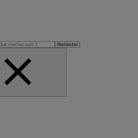
Rechercher