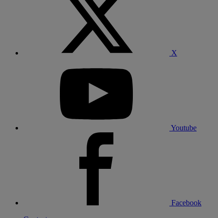
X
Youtube
Facebook