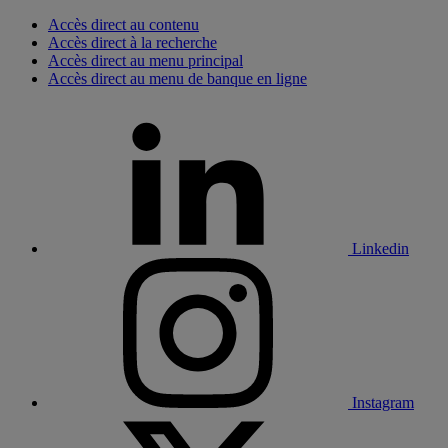
Accès direct au contenu
Accès direct à la recherche
Accès direct au menu principal
Accès direct au menu de banque en ligne
Linkedin
Instagram