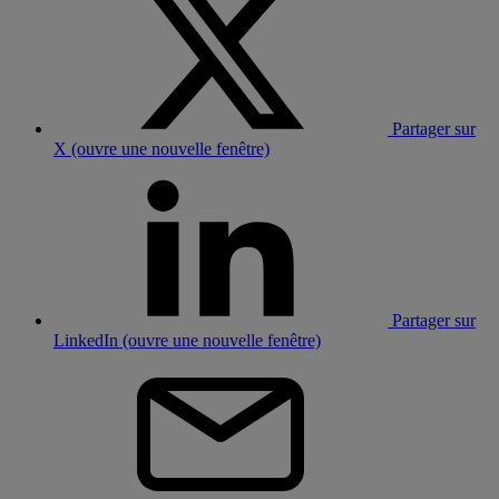
Partager sur
X (ouvre une nouvelle fenêtre)
Partager sur
LinkedIn (ouvre une nouvelle fenêtre)