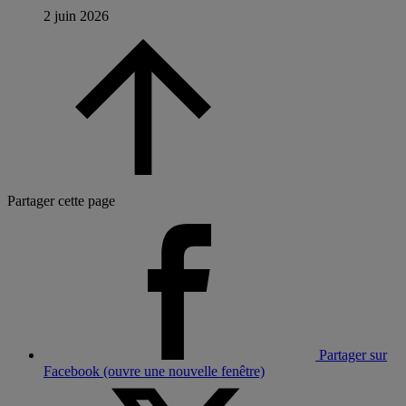
2 juin 2026
Partager cette page
Partager sur
Facebook (ouvre une nouvelle fenêtre)