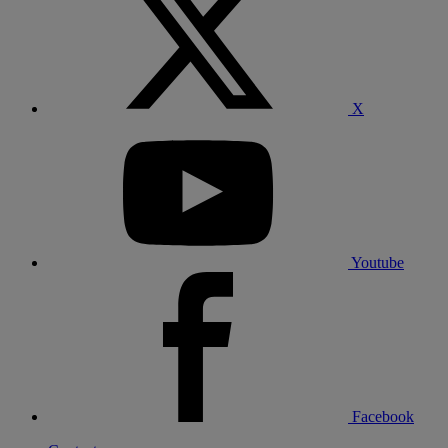
X
Youtube
Facebook