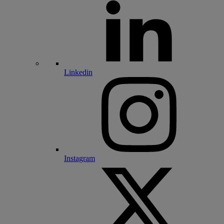
Linkedin
Instagram