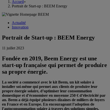
Accueil
»
Portrait de Start-up : BEEM Energy
Actualité
Innovation
Portrait de Start-up : BEEM Energy
11 juillet 2023
Fondée en 2019, Beem Energy est une
start-up française qui permet de produire
sa propre énergie.
La société a commencé avec le kit Beem, un kit solaire à
installer soi-même qui permet aux clients de produire leur
propre énergie solaire, d’optimiser leur consommation
domestique et d’économiser en moyenne 250 € d’électricité par
an. Beem a déjà équipé plusieurs dizaines de milliers de foyers
en France et en Europe. En encourageant l’adoption de
l’autoconsommation solaire à travers des solutions simples,