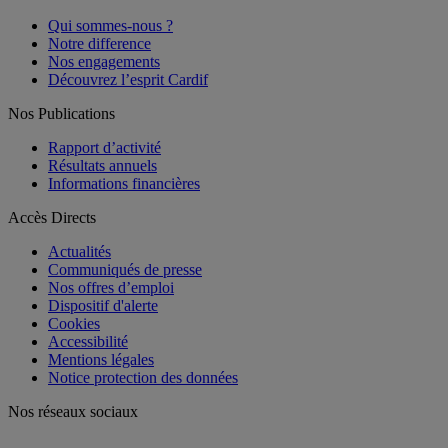
Qui sommes-nous ?
Notre difference
Nos engagements
Découvrez l’esprit Cardif
Nos Publications
Rapport d’activité
Résultats annuels
Informations financières
Accès Directs
Actualités
Communiqués de presse
Nos offres d’emploi
Dispositif d'alerte
Cookies
Accessibilité
Mentions légales
Notice protection des données
Nos réseaux sociaux