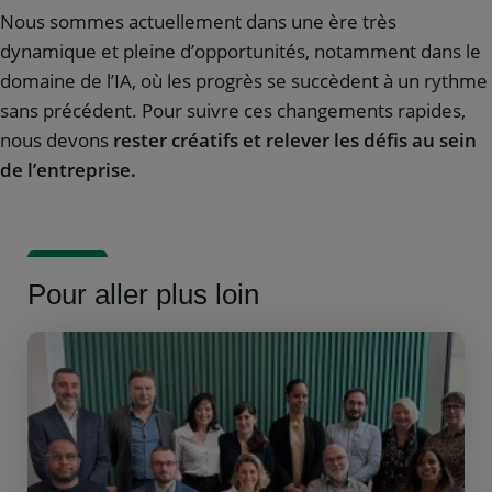
Nous sommes actuellement dans une ère très
dynamique et pleine d’opportunités, notamment dans le
domaine de l’IA, où les progrès se succèdent à un rythme
sans précédent. Pour suivre ces changements rapides,
nous devons
rester créatifs et relever les défis au sein
de l’entreprise.
Pour aller plus loin