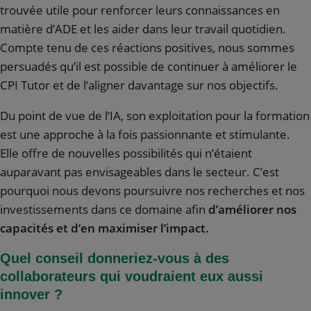
trouvée utile pour renforcer leurs connaissances en
matière d’ADE et les aider dans leur travail quotidien.
Compte tenu de ces réactions positives, nous sommes
persuadés qu’il est possible de continuer à améliorer le
CPI Tutor et de l’aligner davantage sur nos objectifs.
Du point de vue de l’IA, son exploitation pour la formation
est une approche à la fois passionnante et stimulante.
Elle offre de nouvelles possibilités qui n’étaient
auparavant pas envisageables dans le secteur. C’est
pourquoi nous devons poursuivre nos recherches et nos
investissements dans ce domaine afin
d’améliorer nos
capacités et d’en maximiser l’impact.
Quel conseil donneriez-vous à des
collaborateurs qui voudraient eux aussi
innover ?