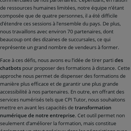
de ressources humaines limitées, notre équipe n’étant
composée que de quatre personnes, il a été difficile
d’étendre ces sessions à l’ensemble du pays. De plus,
nous travaillons avec environ 70 partenaires, dont
beaucoup ont des dizaines de succursales, ce qui
représente un grand nombre de vendeurs à former.
Face à ces défis, nous avons eu l’idée de tirer parti
des
chatbots
pour proposer des formations à distance. Cette
approche nous permet de dispenser des formations de
manière plus efficace et de garantir une plus grande
accessibilité à nos partenaires. En outre, en offrant des
services numérisés tels que CPI Tutor, nous souhaitons
mettre en avant les capacités de
transformation
numérique de notre entreprise
. Cet outil permet non
seulement d’améliorer la formation, mais constitue