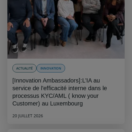
ACTUALITÉ
INNOVATION
[Innovation Ambassadors]:L’IA au
service de l’efficacité interne dans le
processus KYC/AML ( know your
Customer) au Luxembourg
20 JUILLET 2026