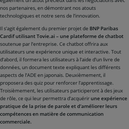
également un atout précieux dans les négociations avec
nos partenaires, en démontrant nos atouts
technologiques et notre sens de l’innovation.
Il s’agit également du premier projet de
BNP Paribas
Cardif utilisant Tovie.ai – une plateforme de chatbot
soutenue par l’entreprise. Ce chatbot offrira aux
utilisateurs une expérience unique et interactive. Tout
d’abord, il formera les utilisateurs à l’aide d’un livre de
données, un document texte expliquant les différents
aspects de l’ADE en japonais. Deuxièmement, il
proposera des quiz pour renforcer l’apprentissage.
Troisièmement, les utilisateurs participeront à des jeux
de rôle, ce qui leur permettra d’acquérir
une expérience
pratique de la prise de parole et d’améliorer leurs
compétences en matière de communication
commerciale.