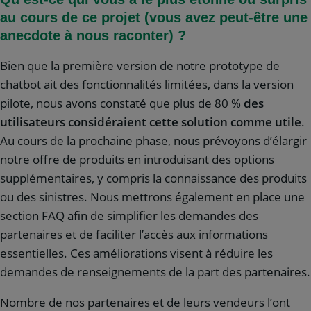
au cours de ce projet (vous avez peut-être une
anecdote à nous raconter) ?
Bien que la première version de notre prototype de
chatbot ait des fonctionnalités limitées, dans la version
pilote, nous avons constaté que plus de 80 %
des
utilisateurs considéraient cette solution comme utile
.
Au cours de la prochaine phase, nous prévoyons d’élargir
notre offre de produits en introduisant des options
supplémentaires, y compris la connaissance des produits
ou des sinistres. Nous mettrons également en place une
section FAQ afin de simplifier les demandes des
partenaires et de faciliter l’accès aux informations
essentielles. Ces améliorations visent à réduire les
demandes de renseignements de la part des partenaires.
Nombre de nos partenaires et de leurs vendeurs l’ont