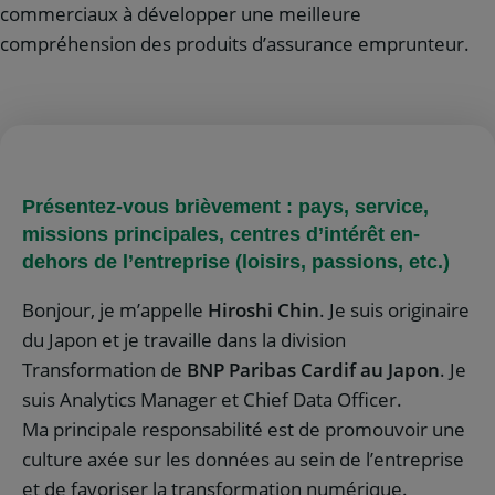
commerciaux à développer une meilleure
compréhension des produits d’assurance emprunteur.
Présentez-vous brièvement : pays, service,
missions principales, centres d’intérêt en-
dehors de l’entreprise (loisirs, passions, etc.)
Bonjour, je m’appelle
Hiroshi Chin
. Je suis originaire
du Japon et je travaille dans la division
Transformation de
BNP Paribas Cardif au Japon
. Je
suis Analytics Manager et Chief Data Officer.
Ma principale responsabilité est de promouvoir une
culture axée sur les données au sein de l’entreprise
et de favoriser la transformation numérique.