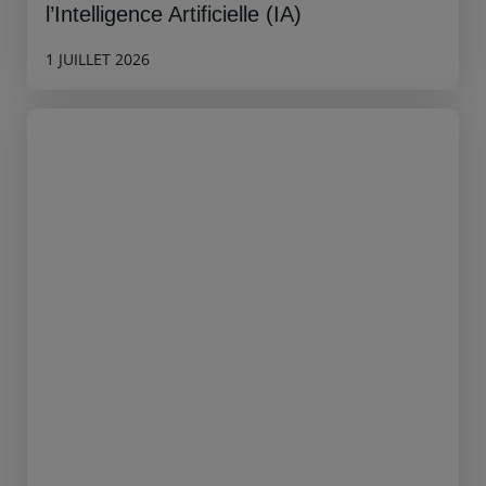
l’Intelligence Artificielle (IA)
1 JUILLET 2026