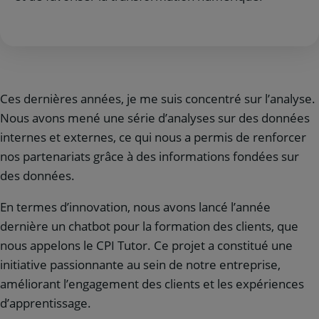
Ces dernières années, je me suis concentré sur l’analyse.
Nous avons mené une série d’analyses sur des données
internes et externes, ce qui nous a permis de renforcer
nos partenariats grâce à des informations fondées sur
des données.
En termes d’innovation, nous avons lancé l’année
dernière un chatbot pour la formation des clients, que
nous appelons le CPI Tutor. Ce projet a constitué une
initiative passionnante au sein de notre entreprise,
améliorant l’engagement des clients et les expériences
d’apprentissage.