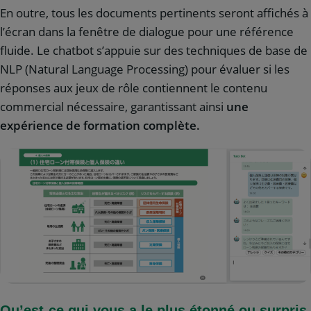
En outre, tous les documents pertinents seront affichés à
l’écran dans la fenêtre de dialogue pour une référence
fluide. Le chatbot s’appuie sur des techniques de base de
NLP (Natural Language Processing) pour évaluer si les
réponses aux jeux de rôle contiennent le contenu
commercial nécessaire, garantissant ainsi
une
expérience de formation complète.
Qu’est-ce qui vous a le plus étonné ou surpris