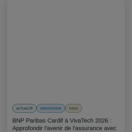
ACTUALITÉ
INNOVATION
NEWS
BNP Paribas Cardif à VivaTech 2026 :
Approfondir l’avenir de l’assurance avec