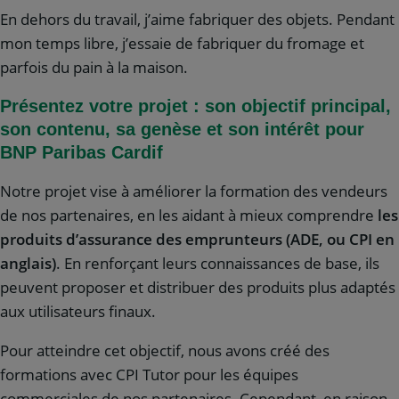
En dehors du travail, j’aime fabriquer des objets. Pendant
mon temps libre, j’essaie de fabriquer du fromage et
parfois du pain à la maison.
Présentez votre projet : son objectif principal,
son contenu, sa genèse et son intérêt pour
BNP Paribas Cardif
Notre projet vise à améliorer la formation des vendeurs
de nos partenaires, en les aidant à mieux comprendre
les
produits d’assurance des emprunteurs (ADE, ou CPI en
anglais)
. En renforçant leurs connaissances de base, ils
peuvent proposer et distribuer des produits plus adaptés
aux utilisateurs finaux.
Pour atteindre cet objectif, nous avons créé des
formations avec CPI Tutor pour les équipes
commerciales de nos partenaires. Cependant, en raison