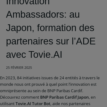
Innovation
Ambassadors: au
Japon, formation des
partenaires sur l’ADE
avec Tovie.AI
25 FÉVRIER 2025
En 2023, 84 initiatives issues de 24 entités à travers le
monde nous ont prouvé à quel point l’innovation est
omniprésente au sein de BNP Paribas Cardif.
Découvrez comment
BNP Paribas Cardif Japon
, en
utilisant
Tovie.AI Tutor Bot
, aide nos partenaires