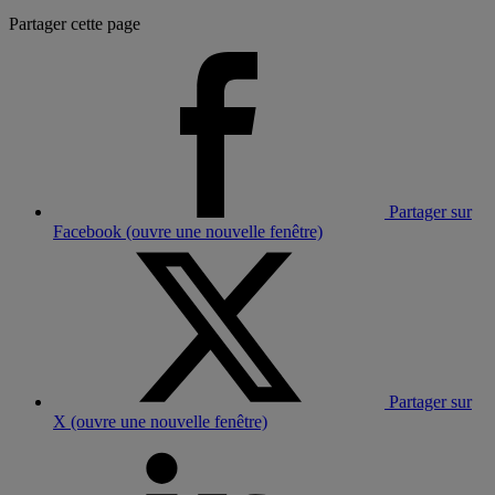
Partager cette page
Partager sur
Facebook (ouvre une nouvelle fenêtre)
Partager sur
X (ouvre une nouvelle fenêtre)