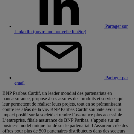
Partager sur
LinkedIn (ouvre une nouvelle fenêtre)
Partager par
email
BNP Paribas Cardif, un leader mondial des partenariats en
bancassurance, propose à ses assurés des produits et services qui
leur permettent de réaliser leurs projets, tout en se prémunissant
contre les aléas de la vie. BNP Paribas Cardif souhaite avoir un
impact positif sur la société et rendre l’assurance plus accessible.
L’entreprise, filiale assurance de BNP Paribas, s’appuie sur un
business model unique fondé sur le partenariat. L’assureur crée des
offres pour plus de 500 partenaires distributeurs dans des secteurs