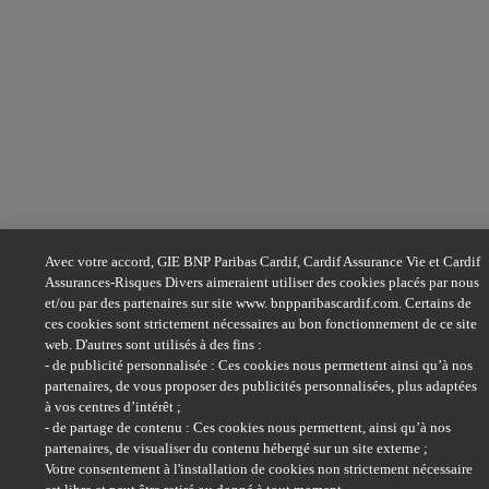
Avec votre accord, GIE BNP Paribas Cardif, Cardif Assurance Vie et Cardif
Assurances-Risques Divers aimeraient utiliser des cookies placés par nous
et/ou par des partenaires sur site www. bnpparibascardif.com. Certains de
ces cookies sont strictement nécessaires au bon fonctionnement de ce site
web. D'autres sont utilisés à des fins :
- de publicité personnalisée : Ces cookies nous permettent ainsi qu’à nos
partenaires, de vous proposer des publicités personnalisées, plus adaptées
à vos centres d’intérêt ;
- de partage de contenu : Ces cookies nous permettent, ainsi qu’à nos
partenaires, de visualiser du contenu hébergé sur un site externe ;
Votre consentement à l'installation de cookies non strictement nécessaire