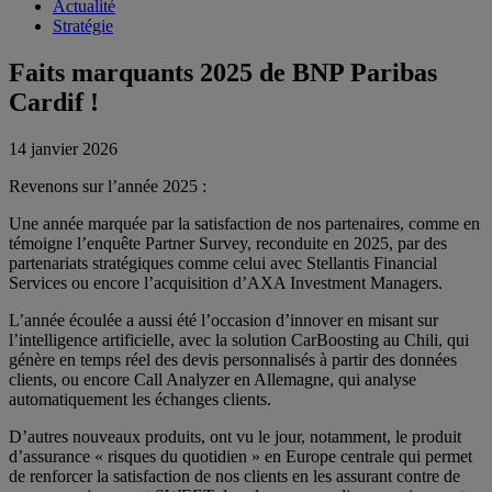
Actualité
Stratégie
Faits marquants 2025 de BNP Paribas
Cardif !
14 janvier 2026
Revenons sur l’année 2025 :
Une année marquée par la satisfaction de nos partenaires, comme en
témoigne l’enquête Partner Survey, reconduite en 2025, par des
partenariats stratégiques comme celui avec Stellantis Financial
Services ou encore l’acquisition d’AXA Investment Managers.
L’année écoulée a aussi été l’occasion d’innover en misant sur
l’intelligence artificielle, avec la solution CarBoosting au Chili, qui
génère en temps réel des devis personnalisés à partir des données
clients, ou encore Call Analyzer en Allemagne, qui analyse
automatiquement les échanges clients.
D’autres nouveaux produits, ont vu le jour, notamment, le produit
d’assurance « risques du quotidien » en Europe centrale qui permet
de renforcer la satisfaction de nos clients en les assurant contre de