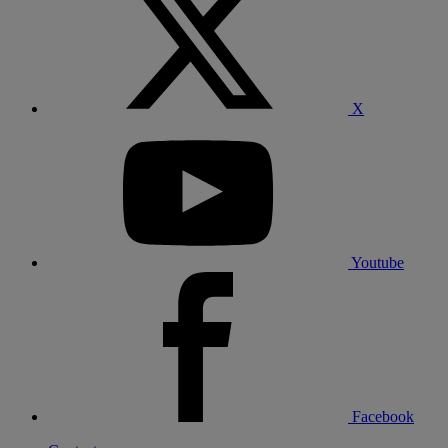
X
Youtube
Facebook