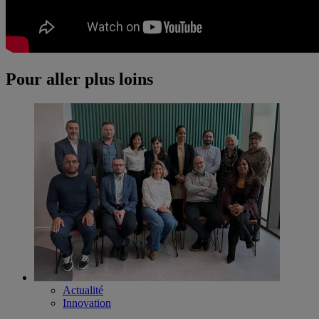
Pour aller plus loins
Actualité
Innovation