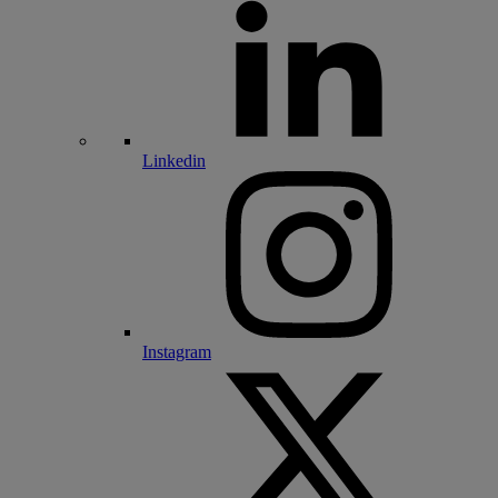
Linkedin
Instagram