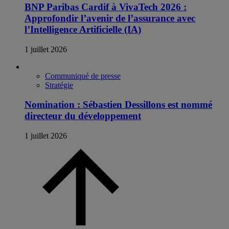
BNP Paribas Cardif à VivaTech 2026 :
Approfondir l’avenir de l’assurance avec
l’Intelligence Artificielle (IA)
1 juillet 2026
Communiqué de presse
Stratégie
Nomination : Sébastien Dessillons est nommé
directeur du développement
1 juillet 2026