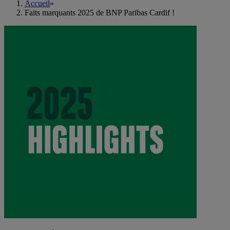
Accueil
»
Faits marquants 2025 de BNP Paribas Cardif !