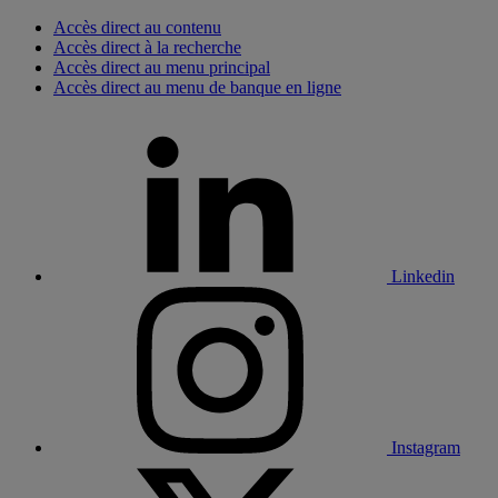
Accès direct au contenu
Accès direct à la recherche
Accès direct au menu principal
Accès direct au menu de banque en ligne
Linkedin
Instagram