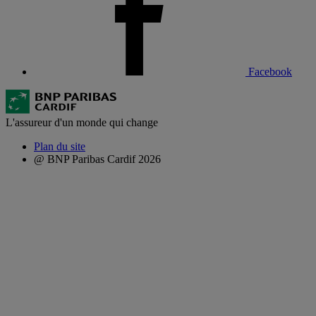
Facebook
L'assureur d'un monde qui change
Plan du site
@ BNP Paribas Cardif 2026