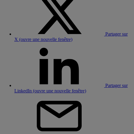
Partager sur
X (ouvre une nouvelle fenêtre)
Partager sur
LinkedIn (ouvre une nouvelle fenêtre)