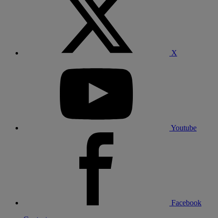
X
Youtube
Facebook