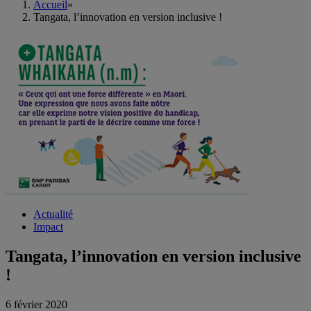
Accueil
»
Tangata, l’innovation en version inclusive !
Actualité
Impact
Tangata, l’innovation en version inclusive
!
6 février 2020