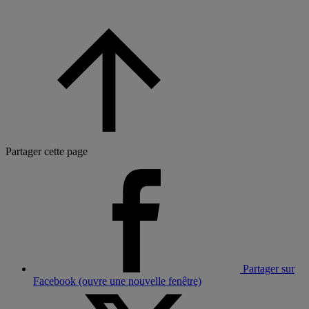
Partager cette page
Partager sur
Facebook (ouvre une nouvelle fenêtre)