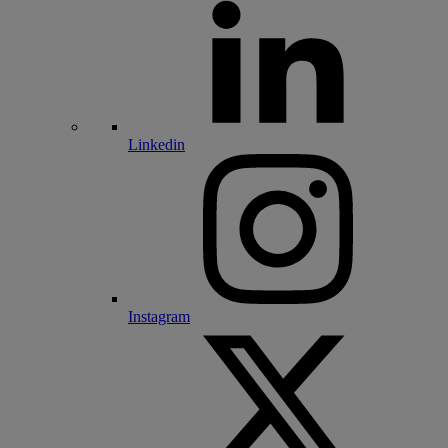
Linkedin
Instagram