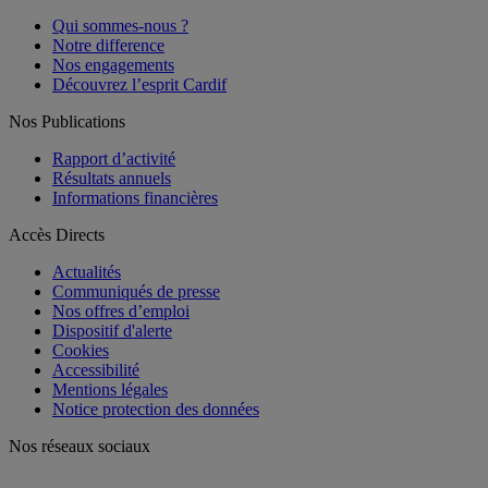
Qui sommes-nous ?
Notre difference
Nos engagements
Découvrez l’esprit Cardif
Nos Publications
Rapport d’activité
Résultats annuels
Informations financières
Accès Directs
Actualités
Communiqués de presse
Nos offres d’emploi
Dispositif d'alerte
Cookies
Accessibilité
Mentions légales
Notice protection des données
Nos réseaux sociaux