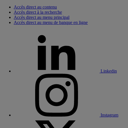
Accès direct au contenu
Accès direct à la recherche
Accès direct au menu principal
Accès direct au menu de banque en ligne
Linkedin
Instagram