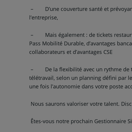
– D’une couverture santé et prévoyanc
l’entreprise,
– Mais également : de tickets restaura
Pass Mobilité Durable, d’avantages banca
collaborateurs et d’avantages CSE
– De la flexibilité avec un rythme de tr
télétravail, selon un planning défini pa
une fois l’autonomie dans votre poste ac
Nous saurons valoriser votre talent. Disc
Êtes-vous notre prochain Gestionnaire Si