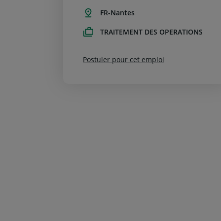
FR-Nantes
TRAITEMENT DES OPERATIONS
Postuler pour cet emploi