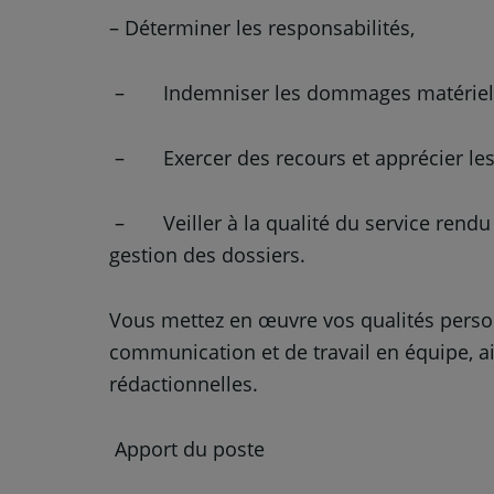
– Déterminer les responsabilités,
– Indemniser les dommages matériel
– Exercer des recours et apprécier les
– Veiller à la qualité du service rendu à
gestion des dossiers.
Vous mettez en œuvre vos qualités perso
communication et de travail en équipe, a
rédactionnelles.
Apport du poste