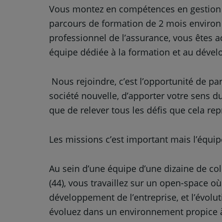
Vous montez en compétences en gestion s
parcours de formation de 2 mois environ (
professionnel de l’assurance, vous êtes 
équipe dédiée à la formation et au déve
Nous rejoindre, c’est l’opportunité de p
société nouvelle, d’apporter votre sens du
que de relever tous les défis que cela rep
Les missions c’est important mais l’équipe
Au sein d’une équipe d’une dizaine de col
(44), vous travaillez sur un open-space où
développement de l’entreprise, et l’évolu
évoluez dans un environnement propice à l