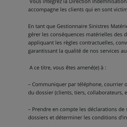
Vous intégrez la Direction Indemnisation 
accompagne les clients qui en sont victi
En tant que Gestionnaire Sinistres Matéri
gérer les conséquences matérielles des 
appliquant les règles contractuelles, conv
garantissant la qualité de nos services au
A ce titre, vous êtes amené(e) à :
– Communiquer par téléphone, courrier ou
du dossier (clients, tiers, collaborateurs, 
– Prendre en compte les déclarations de s
dossiers et déterminer les conditions d’in