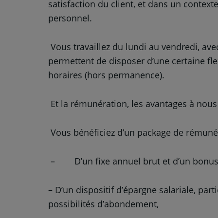
satisfaction du client, et dans un conte
personnel.
Vous travaillez du lundi au vendredi, ave
permettent de disposer d’une certaine fl
horaires (hors permanence).
Et la rémunération, les avantages à nous 
Vous bénéficiez d’un package de rémuné
– D’un fixe annuel brut et d’un bonus 
– D’un dispositif d’épargne salariale, par
possibilités d’abondement,