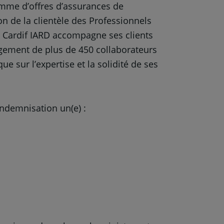
mme d’offres d’assurances de
n de la clientèle des Professionnels
s. Cardif IARD accompagne ses clients
gagement de plus de 450 collaborateurs
ue sur l’expertise et la solidité de ses
ndemnisation un(e) :