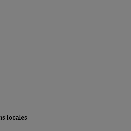
ns locales