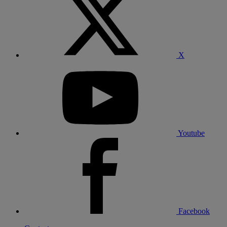
X
Youtube
Facebook