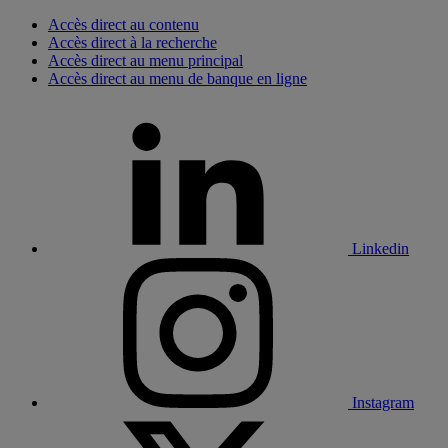
Accès direct au contenu
Accès direct à la recherche
Accès direct au menu principal
Accès direct au menu de banque en ligne
Linkedin
Instagram