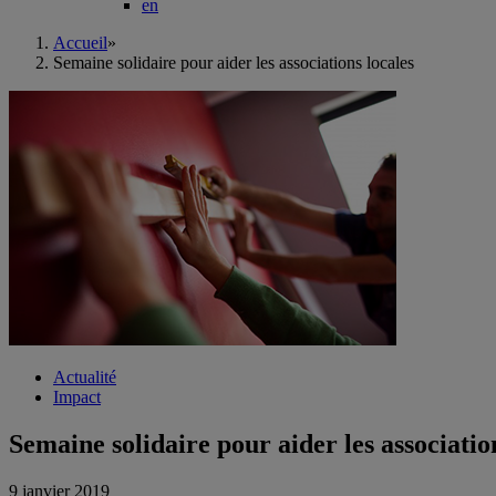
en
Accueil
»
Semaine solidaire pour aider les associations locales
Actualité
Impact
Semaine solidaire pour aider les associatio
9 janvier 2019