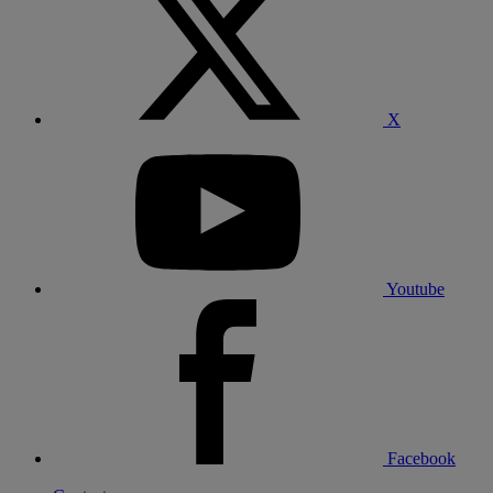
X
Youtube
Facebook