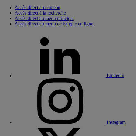
Accès direct au contenu
Accès direct à la recherche
Accès direct au menu principal
Accès direct au menu de banque en ligne
Linkedin
Instagram