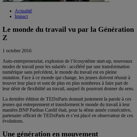
Actualité
Impact
Le monde du travail vu par la Génération
Z
1 octobre 2016
Auto-entrepreneuriat, explosion de l’écosystème start-up, nouveaux
modes de travail pour les salariés : accéléré par une transformation
numérique sans précédent, le monde du travail est en pleine
mutation. Face à ce monde qui change, les jeunes doivent réussir à
trouver leur place et sont de plus en plus nombreux à faire part de
leur désir de flexibilité au travail, auquel ils pourront donner du sens.
La dernière édition de TEDxParis donnait justement la parole à ces
jeunes qui entreprennent et transforment le monde du travail à leur
manière.BNP Paribas Cardif était, pour la 4ème année consécutive,
partenaire officiel de TEDxParis et s’est placé en observateur de ces
évolutions.
Une génération en mouvement