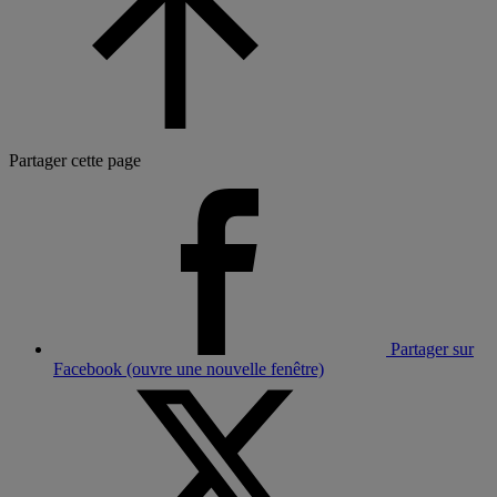
Partager cette page
Partager sur
Facebook (ouvre une nouvelle fenêtre)