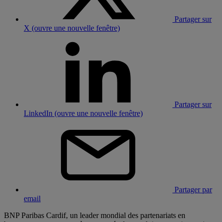
Partager sur
X (ouvre une nouvelle fenêtre)
Partager sur
LinkedIn (ouvre une nouvelle fenêtre)
Partager par
email
BNP Paribas Cardif, un leader mondial des partenariats en