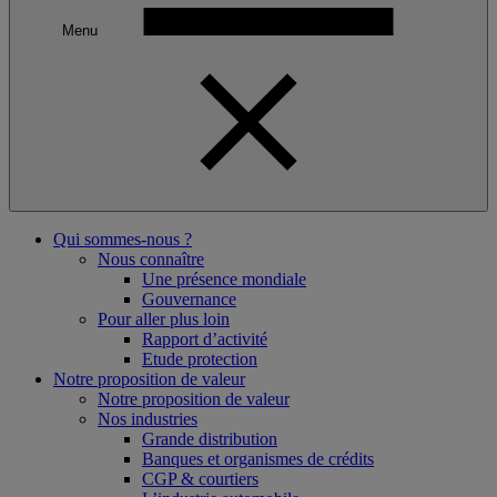
Menu
Qui sommes-nous ?
Nous connaître
Une présence mondiale
Gouvernance
Pour aller plus loin
Rapport d’activité
Etude protection
Notre proposition de valeur
Notre proposition de valeur
Nos industries
Grande distribution
Banques et organismes de crédits
CGP & courtiers