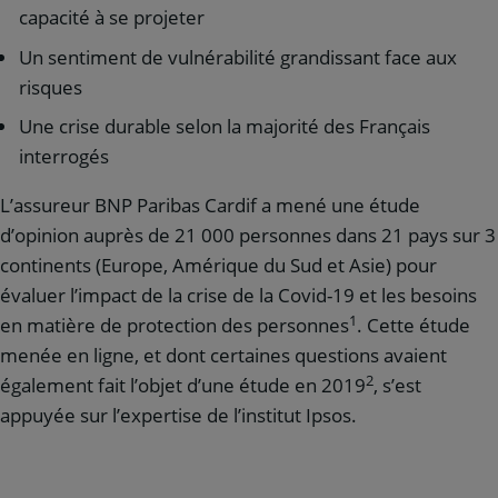
capacité à se projeter
Un sentiment de vulnérabilité grandissant face aux
risques
Une crise durable selon la majorité des Français
interrogés
L’assureur BNP Paribas Cardif a mené une étude
d’opinion auprès de 21 000 personnes dans 21 pays sur 3
continents (Europe, Amérique du Sud et Asie) pour
évaluer l’impact de la crise de la Covid-19 et les besoins
1
en matière de protection des personnes
. Cette étude
menée en ligne, et dont certaines questions avaient
2
également fait l’objet d’une étude en 2019
, s’est
appuyée sur l’expertise de l’institut Ipsos.