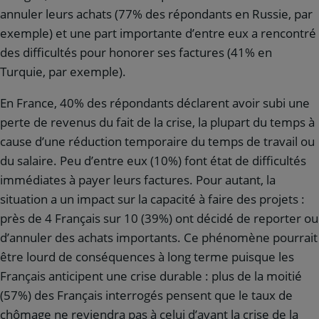
annuler leurs achats (77% des répondants en Russie, par
exemple) et une part importante d’entre eux a rencontré
des difficultés pour honorer ses factures (41% en
Turquie, par exemple).
En France, 40% des répondants déclarent avoir subi une
perte de revenus du fait de la crise, la plupart du temps à
cause d’une réduction temporaire du temps de travail ou
du salaire. Peu d’entre eux (10%) font état de difficultés
immédiates à payer leurs factures. Pour autant, la
situation a un impact sur la capacité à faire des projets :
près de 4 Français sur 10 (39%) ont décidé de reporter ou
d’annuler des achats importants. Ce phénomène pourrait
être lourd de conséquences à long terme puisque les
Français anticipent une crise durable : plus de la moitié
(57%) des Français interrogés pensent que le taux de
chômage ne reviendra pas à celui d’avant la crise de la