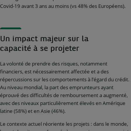
Covid-19 avant 3 ans au moins (vs 48% des Européens).
Un impact majeur sur la
capacité à se projeter
La volonté de prendre des risques, notamment
financiers, est nécessairement affectée et a des
répercussions sur les comportements à l’égard du crédit.
Au niveau mondial, la part des emprunteurs ayant
éprouvé des difficultés de remboursement a augmenté,
avec des niveaux particulièrement élevés en Amérique
latine (58%) et en Asie (46%).
Le contexte actuel réoriente les projets : dans le monde,