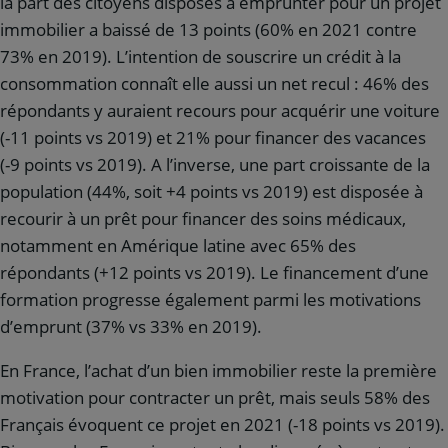
la part des citoyens disposés à emprunter pour un projet
immobilier a baissé de 13 points (60% en 2021 contre
73% en 2019). L’intention de souscrire un crédit à la
consommation connaît elle aussi un net recul : 46% des
répondants y auraient recours pour acquérir une voiture
(-11 points vs 2019) et 21% pour financer des vacances
(-9 points vs 2019). A l’inverse, une part croissante de la
population (44%, soit +4 points vs 2019) est disposée à
recourir à un prêt pour financer des soins médicaux,
notamment en Amérique latine avec 65% des
répondants (+12 points vs 2019). Le financement d’une
formation progresse également parmi les motivations
d’emprunt (37% vs 33% en 2019).
En France, l’achat d’un bien immobilier reste la première
motivation pour contracter un prêt, mais seuls 58% des
Français évoquent ce projet en 2021 (-18 points vs 2019).