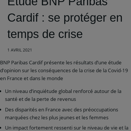
Etude BNP Paribas
Cardif : se protéger en
temps de crise
1 AVRIL 2021
BNP Paribas Cardif présente les résultats d’une étude
d’opinion sur les conséquences de la crise de la Covid-19
en France et dans le monde
Un niveau d’inquiétude global renforcé autour de la
santé et de la perte de revenus
Des disparités en France avec des préoccupations
marquées chez les plus jeunes et les femmes
Un impact fortement ressenti sur le niveau de vie et la