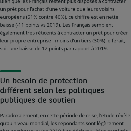
Bien que les Français restent plus disposés à contracter
un prêt pour l’achat d’une voiture que leurs voisins
européens (51% contre 46%), ce chiffre est en nette
baisse (-11 points vs 2019). Les Français semblent
également très réticents à contracter un prêt pour créer
leur propre entreprise : moins d’un tiers (30%) le ferait,
soit une baisse de 12 points par rapport à 2019.
Un besoin de protection
différent selon les politiques
publiques de soutien
Paradoxalement, en cette période de crise, l’étude révèle
qu’au niveau mondial, les répondants sont légèrement