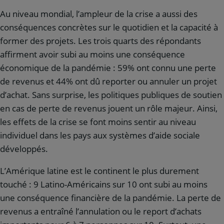
Au niveau mondial, l’ampleur de la crise a aussi des
conséquences concrètes sur le quotidien et la capacité à
former des projets. Les trois quarts des répondants
affirment avoir subi au moins une conséquence
économique de la pandémie : 59% ont connu une perte
de revenus et 44% ont dû reporter ou annuler un projet
d’achat. Sans surprise, les politiques publiques de soutien
en cas de perte de revenus jouent un rôle majeur. Ainsi,
les effets de la crise se font moins sentir au niveau
individuel dans les pays aux systèmes d’aide sociale
développés.
L’Amérique latine est le continent le plus durement
touché : 9 Latino-Américains sur 10 ont subi au moins
une conséquence financière de la pandémie. La perte de
revenus a entraîné l’annulation ou le report d’achats