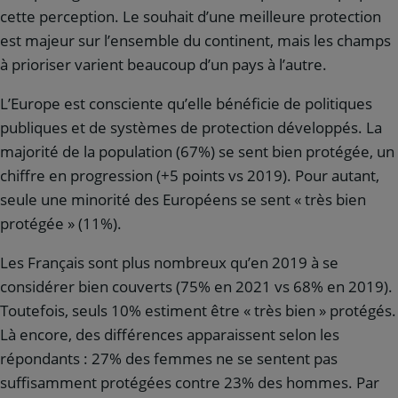
cette perception. Le souhait d’une meilleure protection
est majeur sur l’ensemble du continent, mais les champs
à prioriser varient beaucoup d’un pays à l’autre.
L’Europe est consciente qu’elle bénéficie de politiques
publiques et de systèmes de protection développés. La
majorité de la population (67%) se sent bien protégée, un
chiffre en progression (+5 points vs 2019). Pour autant,
seule une minorité des Européens se sent « très bien
protégée » (11%).
Les Français sont plus nombreux qu’en 2019 à se
considérer bien couverts (75% en 2021 vs 68% en 2019).
Toutefois, seuls 10% estiment être « très bien » protégés.
Là encore, des différences apparaissent selon les
répondants : 27% des femmes ne se sentent pas
suffisamment protégées contre 23% des hommes. Par