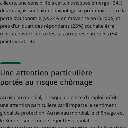
ailleurs, une sensibilité à certains risques émerge : 34%
des Français souhaitent davantage se prémunir contre la
perte d’autonomie (vs 24% en moyenne en Europe) et
près d’un quart des répondants (23%) souhaite être
mieux couvert contre les catastrophes naturelles (+4
points vs 2019).
Une attention particulière
portée au risque chômage
Au niveau mondial, le risque de perte d’emploi mérite
une attention particulière car il impacte le sentiment
global de protection. Au niveau mondial, le chômage est
le 3ème risque contre lequel les populations