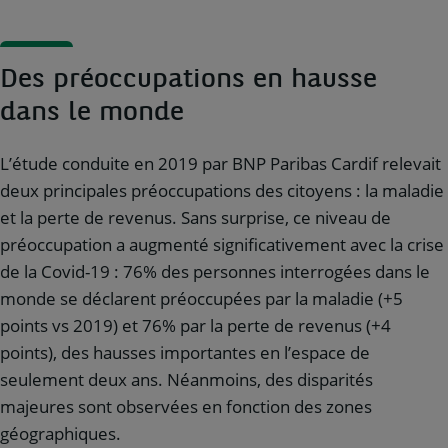
​​​​​​Des préoccupations en hausse
dans le monde
L’étude conduite en 2019 par BNP Paribas Cardif relevait
deux principales préoccupations des citoyens : la maladie
et la perte de revenus. Sans surprise, ce niveau de
préoccupation a augmenté significativement avec la crise
de la Covid-19 : 76% des personnes interrogées dans le
monde se déclarent préoccupées par la maladie (+5
points vs 2019) et 76% par la perte de revenus (+4
points), des hausses importantes en l’espace de
seulement deux ans. Néanmoins, des disparités
majeures sont observées en fonction des zones
géographiques.