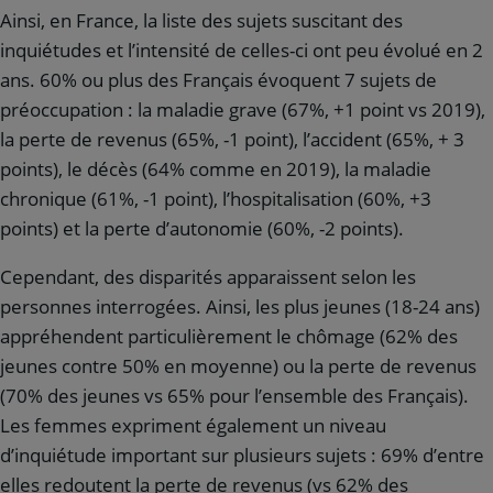
Ainsi, en France, la liste des sujets suscitant des
inquiétudes et l’intensité de celles-ci ont peu évolué en 2
ans. 60% ou plus des Français évoquent 7 sujets de
préoccupation : la maladie grave (67%, +1 point vs 2019),
la perte de revenus (65%, -1 point), l’accident (65%, + 3
points), le décès (64% comme en 2019), la maladie
chronique (61%, -1 point), l’hospitalisation (60%, +3
points) et la perte d’autonomie (60%, -2 points).
Cependant, des disparités apparaissent selon les
personnes interrogées. Ainsi, les plus jeunes (18-24 ans)
appréhendent particulièrement le chômage (62% des
jeunes contre 50% en moyenne) ou la perte de revenus
(70% des jeunes vs 65% pour l’ensemble des Français).
Les femmes expriment également un niveau
d’inquiétude important sur plusieurs sujets : 69% d’entre
elles redoutent la perte de revenus (vs 62% des