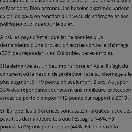
souhaiteraient davantage de protection, après la maladie
et l’accident. Bien entendu, les besoins exprimés varient
selon les pays, en fonction du niveau de chômage et des
politiques publiques sur le sujet.
Ainsi, les pays d’Amérique latine sont les plus
demandeurs d’une protection accrue contre le chômage
(57% des répondants en Colombie, par exemple).
Si la demande est un peu moins forte en Asie, il s’agit du
continent où le besoin de protection face au chômage a le
plus augmenté : +9 points en seulement 2 ans. Au Japon,
35% des répondants souhaitent une meilleure protection
en cas de perte d’emploi (+12 points par rapport à 2019).
En Europe, les différences sont assez marquées, avec des
pays très demandeurs tels que l’Espagne (46%, +9
points), la République tchèque (44%, +9 points) et la