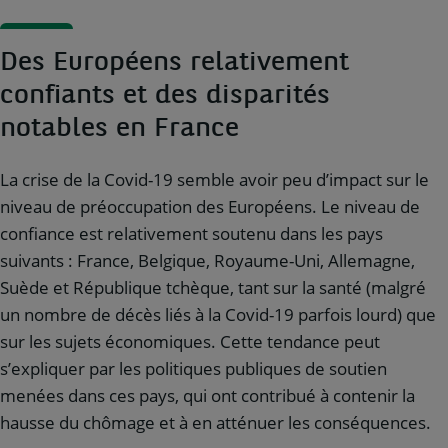
Des Européens relativement
confiants et des disparités
notables en France
La crise de la Covid-19 semble avoir peu d’impact sur le
niveau de préoccupation des Européens. Le niveau de
confiance est relativement soutenu dans les pays
suivants : France, Belgique, Royaume-Uni, Allemagne,
Suède et République tchèque, tant sur la santé (malgré
un nombre de décès liés à la Covid-19 parfois lourd) que
sur les sujets économiques. Cette tendance peut
s’expliquer par les politiques publiques de soutien
menées dans ces pays, qui ont contribué à contenir la
hausse du chômage et à en atténuer les conséquences.