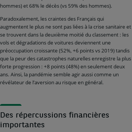
hommes) et 68% le décès (vs 59% des hommes).
Paradoxalement, les craintes des Français qui
augmentent le plus ne sont pas liées à la crise sanitaire et
se trouvent dans la deuxième moitié du classement : les
vols et dégradations de voitures deviennent une
préoccupation croissante (52%, +6 points vs 2019) tandis
que la peur des catastrophes naturelles enregistre la plus
forte progression : +8 points (48%) en seulement deux
ans. Ainsi, la pandémie semble agir aussi comme un
révélateur de l’aversion au risque en général.
Des répercussions financières
importantes