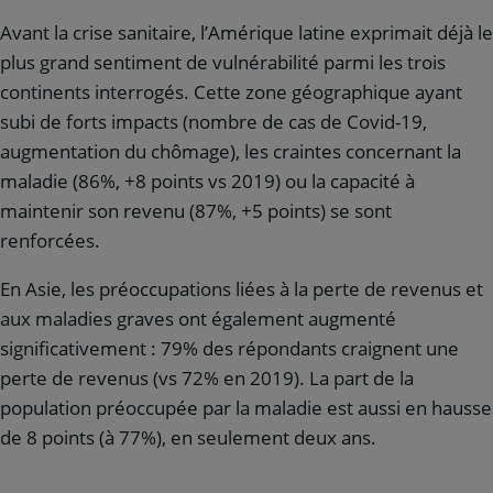
Avant la crise sanitaire, l’Amérique latine exprimait déjà le
plus grand sentiment de vulnérabilité parmi les trois
continents interrogés. Cette zone géographique ayant
subi de forts impacts (nombre de cas de Covid-19,
augmentation du chômage), les craintes concernant la
maladie (86%, +8 points vs 2019) ou la capacité à
maintenir son revenu (87%, +5 points) se sont
renforcées.
En Asie, les préoccupations liées à la perte de revenus et
aux maladies graves ont également augmenté
significativement : 79% des répondants craignent une
perte de revenus (vs 72% en 2019). La part de la
population préoccupée par la maladie est aussi en hausse
de 8 points (à 77%), en seulement deux ans.