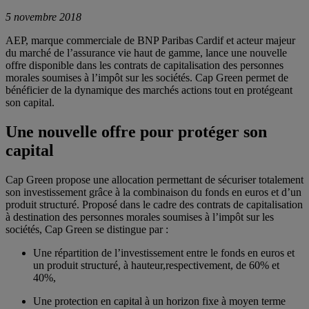
5 novembre 2018
AEP, marque commerciale de BNP Paribas Cardif et acteur majeur
du marché de l’assurance vie haut de gamme, lance une nouvelle
offre disponible dans les contrats de capitalisation des personnes
morales soumises à l’impôt sur les sociétés. Cap Green permet de
bénéficier de la dynamique des marchés actions tout en protégeant
son capital.
Une nouvelle offre pour protéger son
capital
Cap Green propose une allocation permettant de sécuriser totalement
son investissement grâce à la combinaison du fonds en euros et d’un
produit structuré. Proposé dans le cadre des contrats de capitalisation
à destination des personnes morales soumises à l’impôt sur les
sociétés, Cap Green se distingue par :
Une répartition de l’investissement entre le fonds en euros et
un produit structuré, à hauteur,respectivement, de 60% et
40%,
Une protection en capital à un horizon fixe à moyen terme