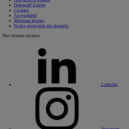
Dispositif d'alerte
Cookies
Accessibilité
Mentions légales
Notice protection des données
Nos réseaux sociaux
Linkedin
Instagram