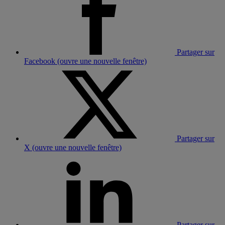
Partager sur
Facebook (ouvre une nouvelle fenêtre)
Partager sur
X (ouvre une nouvelle fenêtre)
Partager sur