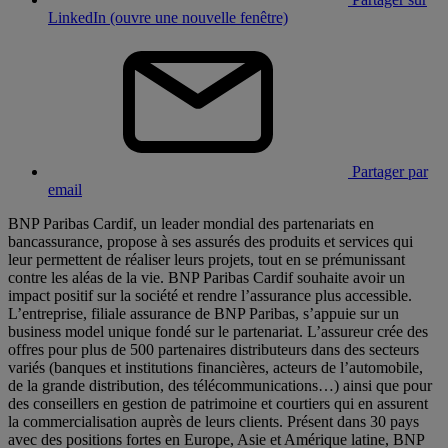
LinkedIn (ouvre une nouvelle fenêtre)
Partager par
email
BNP Paribas Cardif, un leader mondial des partenariats en
bancassurance, propose à ses assurés des produits et services qui
leur permettent de réaliser leurs projets, tout en se prémunissant
contre les aléas de la vie. BNP Paribas Cardif souhaite avoir un
impact positif sur la société et rendre l’assurance plus accessible.
L’entreprise, filiale assurance de BNP Paribas, s’appuie sur un
business model unique fondé sur le partenariat. L’assureur crée des
offres pour plus de 500 partenaires distributeurs dans des secteurs
variés (banques et institutions financières, acteurs de l’automobile,
de la grande distribution, des télécommunications…) ainsi que pour
des conseillers en gestion de patrimoine et courtiers qui en assurent
la commercialisation auprès de leurs clients. Présent dans 30 pays
avec des positions fortes en Europe, Asie et Amérique latine, BNP