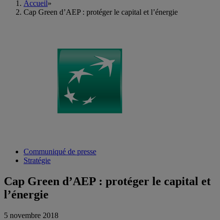
Accueil
»
Cap Green d’AEP : protéger le capital et l’énergie
Communiqué de presse
Stratégie
Cap Green d’AEP : protéger le capital et
l’énergie
5 novembre 2018