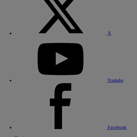
X
Youtube
Facebook