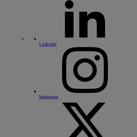
Linkedin
Instagram