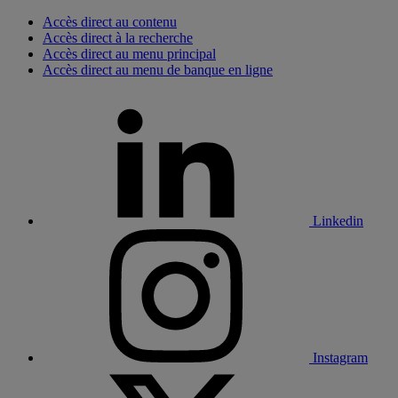
Accès direct au contenu
Accès direct à la recherche
Accès direct au menu principal
Accès direct au menu de banque en ligne
Linkedin
Instagram