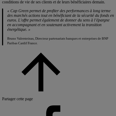
conditions de vie de ses clients et de leurs bénéficiaires demain.
« Cap Green permet de profiter des performances à long terme
des marchés actions tout en bénéficiant de la sécurité du fonds en
euros. L’offre permet également de donner du sens à l’épargne
en accompagnant et en soutenant activement la transition
énergétique. »
Bruno Valersteinas, Directeur partenariats banques et entreprises de BNP
Paribas Cardif France.
Partager cette page