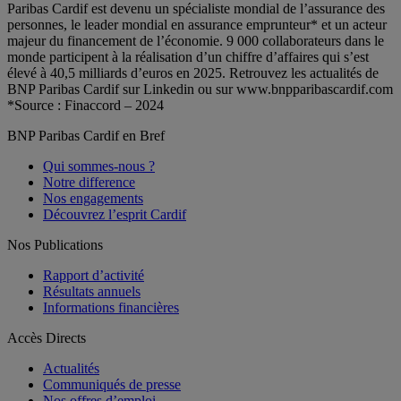
Paribas Cardif est devenu un spécialiste mondial de l’assurance des
personnes, le leader mondial en assurance emprunteur* et un acteur
majeur du financement de l’économie. 9 000 collaborateurs dans le
monde participent à la réalisation d’un chiffre d’affaires qui s’est
élevé à 40,5 milliards d’euros en 2025. Retrouvez les actualités de
BNP Paribas Cardif sur Linkedin ou sur www.bnpparibascardif.com
*Source : Finaccord – 2024
BNP Paribas Cardif en Bref
Qui sommes-nous ?
Notre difference
Nos engagements
Découvrez l’esprit Cardif
Nos Publications
Rapport d’activité
Résultats annuels
Informations financières
Accès Directs
Actualités
Communiqués de presse
Nos offres d’emploi