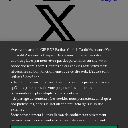
X
Avec votre accord, GIE BNP Paribas Cardif, Cardif Assurance Vie
et Cardif Assurances-Risques Divers aimeraient utiliser des
cookies placés par nous et/ou par des partenaires sur site www.
bnpparibascardif.com. Certains de ces cookies sont strictement
nécessaires au bon fonctionnement de ce site web. D'autres sont
utilisés à des fins :
- de publicité personnalisée : Ces cookies nous permettent ainsi
qu’à nos partenaires, de vous proposer des publicités
Youtube
personnalisées, plus adaptées à vos centres d’intérêt ;
- de partage de contenu : Ces cookies nous permettent, ainsi qu’à
nos partenaires, de visualiser du contenu hébergé sur un site
externe ;
Votre consentement à l'installation de cookies non strictement
nécessaire est libre et peut être retiré ou donné à tout moment.