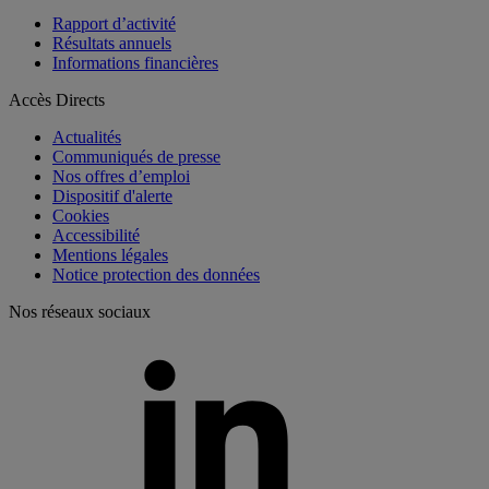
Rapport d’activité
Résultats annuels
Informations financières
Accès Directs
Actualités
Communiqués de presse
Nos offres d’emploi
Dispositif d'alerte
Cookies
Accessibilité
Mentions légales
Notice protection des données
Nos réseaux sociaux