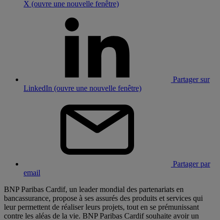
X (ouvre une nouvelle fenêtre)
Partager sur
LinkedIn (ouvre une nouvelle fenêtre)
Partager par
email
BNP Paribas Cardif, un leader mondial des partenariats en
bancassurance, propose à ses assurés des produits et services qui
leur permettent de réaliser leurs projets, tout en se prémunissant
contre les aléas de la vie. BNP Paribas Cardif souhaite avoir un