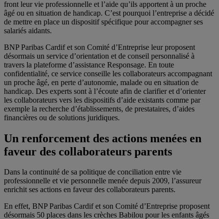
front leur vie professionnelle et l’aide qu’ils apportent à un proche
âgé ou en situation de handicap. C’est pourquoi l’entreprise a décidé
de mettre en place un dispositif spécifique pour accompagner ses
salariés aidants.
BNP Paribas Cardif et son Comité d’Entreprise leur proposent
désormais un service d’orientation et de conseil personnalisé à
travers la plateforme d’assistance Responsage. En toute
confidentialité, ce service conseille les collaborateurs accompagnant
un proche âgé, en perte d’autonomie, malade ou en situation de
handicap. Des experts sont à l’écoute afin de clarifier et d’orienter
les collaborateurs vers les dispositifs d’aide existants comme par
exemple la recherche d’établissements, de prestataires, d’aides
financières ou de solutions juridiques.
Un renforcement des actions menées en
faveur des collaborateurs parents
Dans la continuité de sa politique de conciliation entre vie
professionnelle et vie personnelle menée depuis 2009, l’assureur
enrichit ses actions en faveur des collaborateurs parents.
En effet, BNP Paribas Cardif et son Comité d’Entreprise proposent
désormais 50 places dans les crèches Babilou pour les enfants âgés