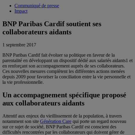
Communiqué de presse
Impact
BNP Paribas Cardif soutient ses
collaborateurs aidants
1 septembre 2017
BNP Paribas Cardif fait évoluer sa politique en faveur de la
parentalité en développant un dispositif dédié aux salariés aidants1 et
en renforçant son accompagnement auprès de ses collaborateurs.
Ces nouvelles mesures complètent les différentes actions menées
depuis 2009 pour favoriser la conciliation entre la vie personnelle et
la vie professionnelle.
Un accompagnement spécifique proposé
aux collaborateurs aidants
Attentif aux enjeux du vieillissement de la population, à travers
notamment son site
Génération Care
qui porte un regard nouveau
sur ce sujet de société, BNP Paribas Cardif est conscient des
difficultés rencontrées par les collaborateurs qui doivent gérer de