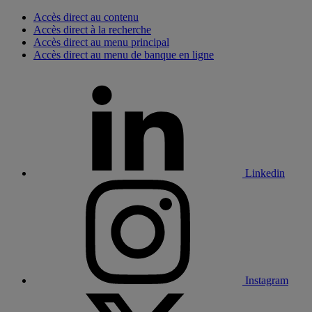
Accès direct au contenu
Accès direct à la recherche
Accès direct au menu principal
Accès direct au menu de banque en ligne
Linkedin
Instagram