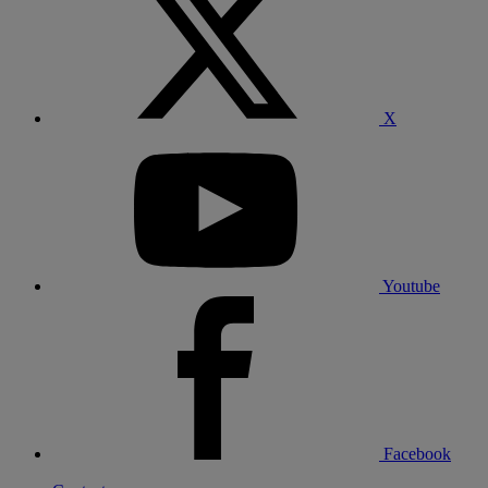
X
Youtube
Facebook