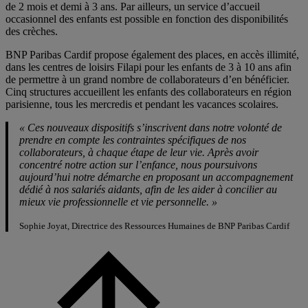
de 2 mois et demi à 3 ans. Par ailleurs, un service d’accueil
occasionnel des enfants est possible en fonction des disponibilités
des crèches.
BNP Paribas Cardif propose également des places, en accès illimité,
dans les centres de loisirs Filapi pour les enfants de 3 à 10 ans afin
de permettre à un grand nombre de collaborateurs d’en bénéficier.
Cinq structures accueillent les enfants des collaborateurs en région
parisienne, tous les mercredis et pendant les vacances scolaires.
« Ces nouveaux dispositifs s’inscrivent dans notre volonté de
prendre en compte les contraintes spécifiques de nos
collaborateurs, à chaque étape de leur vie. Après avoir
concentré notre action sur l’enfance, nous poursuivons
aujourd’hui notre démarche en proposant un accompagnement
dédié à nos salariés aidants, afin de les aider à concilier au
mieux vie professionnelle et vie personnelle. »
Sophie Joyat, Directrice des Ressources Humaines de BNP Paribas Cardif