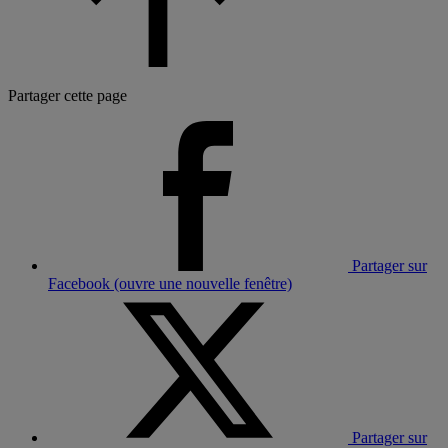
Partager cette page
Partager sur
Facebook (ouvre une nouvelle fenêtre)
Partager sur