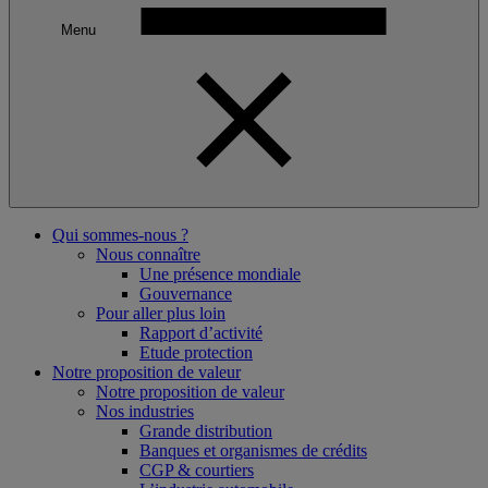
Menu
Qui sommes-nous ?
Nous connaître
Une présence mondiale
Gouvernance
Pour aller plus loin
Rapport d’activité
Etude protection
Notre proposition de valeur
Notre proposition de valeur
Nos industries
Grande distribution
Banques et organismes de crédits
CGP & courtiers