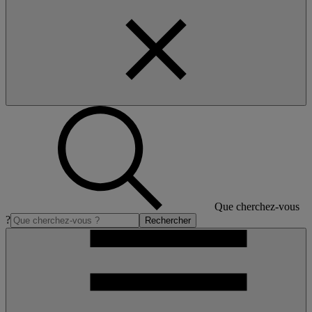
Que cherchez-vous
?
Rechercher