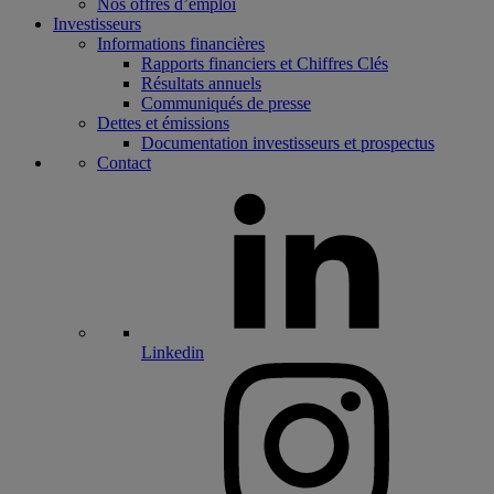
Nos offres d’emploi
Investisseurs
Informations financières
Rapports financiers et Chiffres Clés
Résultats annuels
Communiqués de presse
Dettes et émissions
Documentation investisseurs et prospectus
Contact
Linkedin