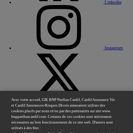
Linkedin
Instagram
X
Avec votre accord, GIE BNP Paribas Cardif, Cardif Assurance Vie
et Cardif Assurances-Risques Divers aimeraient utiliser des
cookies placés par nous et/ou par des partenaires sur site www.
bnpparibascardif.com. Certains de ces cookies sont strictement
nécessaires au bon fonctionnement de ce site web. D'autres sont
utilisés à des fins :