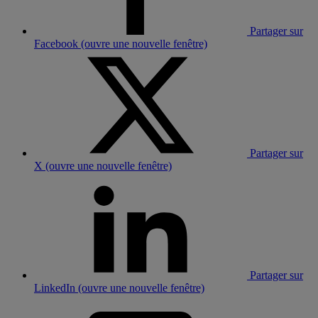
Partager sur
Facebook (ouvre une nouvelle fenêtre)
Partager sur
X (ouvre une nouvelle fenêtre)
Partager sur
LinkedIn (ouvre une nouvelle fenêtre)