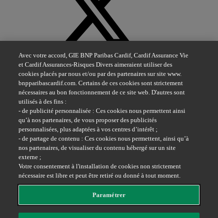
X
Avec votre accord, GIE BNP Paribas Cardif, Cardif Assurance Vie
et Cardif Assurances-Risques Divers aimeraient utiliser des
cookies placés par nous et/ou par des partenaires sur site www.
bnpparibascardif.com. Certains de ces cookies sont strictement
nécessaires au bon fonctionnement de ce site web. D'autres sont
utilisés à des fins :
- de publicité personnalisée : Ces cookies nous permettent ainsi
Youtube
qu’à nos partenaires, de vous proposer des publicités
personnalisées, plus adaptées à vos centres d’intérêt ;
- de partage de contenu : Ces cookies nous permettent, ainsi qu’à
nos partenaires, de visualiser du contenu hébergé sur un site
externe ;
Votre consentement à l'installation de cookies non strictement
nécessaire est libre et peut être retiré ou donné à tout moment.
Facebook
Paramétrer