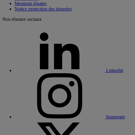
Mentions légales
Notice protection des données
Nos réseaux sociaux
Linkedin
Instagram