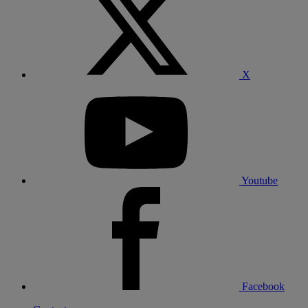
X
Youtube
Facebook