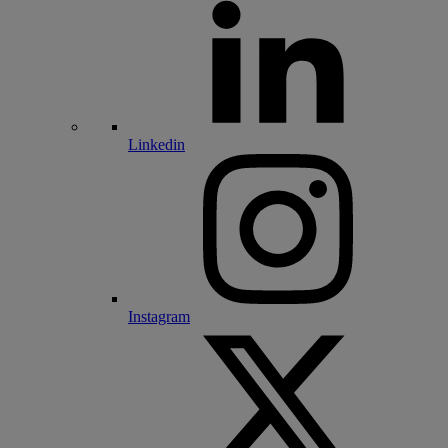
Linkedin
Instagram