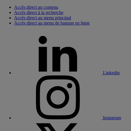
Accès direct au contenu
Accès direct à la recherche
Accès direct au menu principal
Accès direct au menu de banque en ligne
Linkedin
Instagram