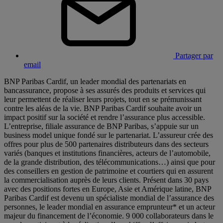
Partager par
email
BNP Paribas Cardif, un leader mondial des partenariats en
bancassurance, propose à ses assurés des produits et services qui
leur permettent de réaliser leurs projets, tout en se prémunissant
contre les aléas de la vie. BNP Paribas Cardif souhaite avoir un
impact positif sur la société et rendre l’assurance plus accessible.
L’entreprise, filiale assurance de BNP Paribas, s’appuie sur un
business model unique fondé sur le partenariat. L’assureur crée des
offres pour plus de 500 partenaires distributeurs dans des secteurs
variés (banques et institutions financières, acteurs de l’automobile,
de la grande distribution, des télécommunications…) ainsi que pour
des conseillers en gestion de patrimoine et courtiers qui en assurent
la commercialisation auprès de leurs clients. Présent dans 30 pays
avec des positions fortes en Europe, Asie et Amérique latine, BNP
Paribas Cardif est devenu un spécialiste mondial de l’assurance des
personnes, le leader mondial en assurance emprunteur* et un acteur
majeur du financement de l’économie. 9 000 collaborateurs dans le