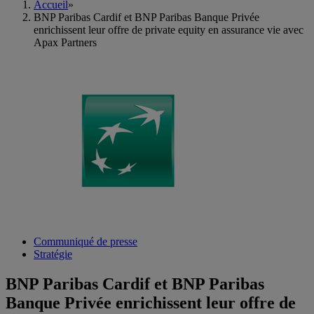
Accueil
»
BNP Paribas Cardif et BNP Paribas Banque Privée
enrichissent leur offre de private equity en assurance vie avec
Apax Partners
Communiqué de presse
Stratégie
BNP Paribas Cardif et BNP Paribas
Banque Privée enrichissent leur offre de