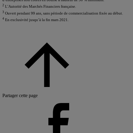
2
L’Autorité des Marchés Financiers française.
3
Ouvert pendant 99 ans, sans période de commercialisation fixée au début.
4
En exclusivité jusqu’à la fin mars 2021.
Partager cette page