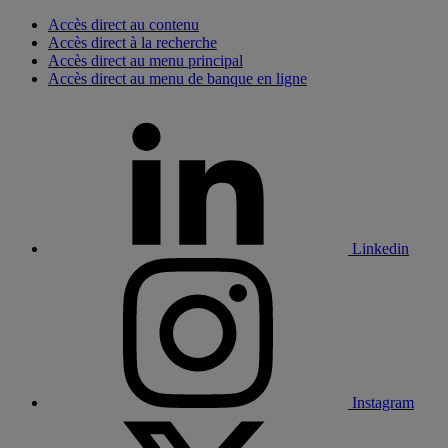
Accès direct au contenu
Accès direct à la recherche
Accès direct au menu principal
Accès direct au menu de banque en ligne
Linkedin
Instagram