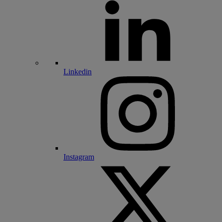
Linkedin
Instagram