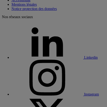
Accessibilité
Mentions légales
Notice protection des données
Nos réseaux sociaux
Linkedin
Instagram