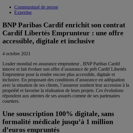
Communiqué de presse
Expertise
BNP Paribas Cardif enrichit son contrat
Cardif Libertés Emprunteur : une offre
accessible, digitale et inclusive
4 octobre 2021
Leader mondial en assurance emprunteur , BNP Paribas Cardif
innove et fait évoluer son offre d’assurance de prêt Cardif Libertés
Emprunteur pour la rendre encore plus accessible, digitale et
inclusive. En proposant des conditions d’assurance en adéquation
avec la situation de ses clients, l’assureur soutient leur accession à la
propriété et favorise la réalisation de leurs projets. Ces évolutions
répondent aux attentes de ses assurés comme de ses partenaires
courtiers.
Une souscription 100% digitale, sans
formalité médicale jusqu’à 1 million
d’euros empruntés