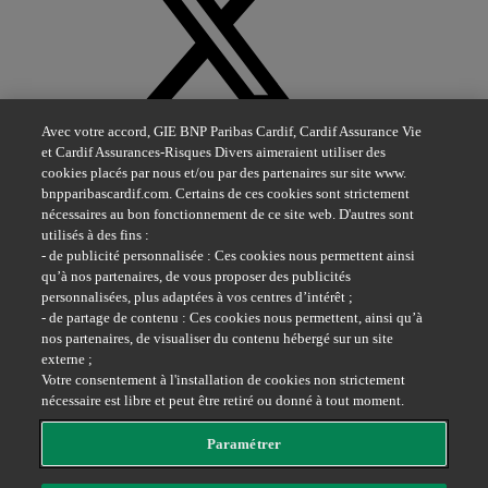
X
Avec votre accord, GIE BNP Paribas Cardif, Cardif Assurance Vie
et Cardif Assurances-Risques Divers aimeraient utiliser des
cookies placés par nous et/ou par des partenaires sur site www.
bnpparibascardif.com. Certains de ces cookies sont strictement
nécessaires au bon fonctionnement de ce site web. D'autres sont
utilisés à des fins :
- de publicité personnalisée : Ces cookies nous permettent ainsi
qu’à nos partenaires, de vous proposer des publicités
Youtube
personnalisées, plus adaptées à vos centres d’intérêt ;
- de partage de contenu : Ces cookies nous permettent, ainsi qu’à
nos partenaires, de visualiser du contenu hébergé sur un site
externe ;
Votre consentement à l'installation de cookies non strictement
nécessaire est libre et peut être retiré ou donné à tout moment.
Paramétrer
Facebook