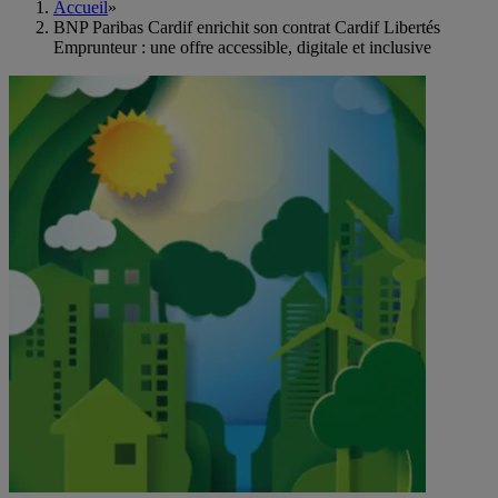
Accueil
»
BNP Paribas Cardif enrichit son contrat Cardif Libertés
Emprunteur : une offre accessible, digitale et inclusive