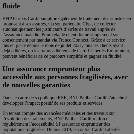
fluide
BNP Paribas Cardif simplifie également le traitement des sinistres en
proposant à ses assurés, via son partenaire Cbp , de collecter
automatiquement les justificatifs d’arrêts de travail auprès de
l’assurance maladie. Pour cela, le client donne simplement son
consentement par mandat via France Connect. Grâce à ce service
mis en place depuis le mois de juillet 2021, tous les clients ayant
déjà adhérés, ou les futurs adhérents de Cardif Libertés Emprunteur,
peuvent bénéficier de ce parcours simplifié et gagner en fluidité.
Une assurance emprunteur plus
accessible aux personnes fragilisées, avec
de nouvelles garanties
Dans le cadre de sa politique RSE, BNP Paribas Cardif s’attache à
développer l’impact positif de ses produits et services.
En tenant compte des avancées médicales et des travaux sur
l’évolution des traitements, BNP Paribas Cardif renforce
régulièrement l’accessibilité à l’assurance emprunteur des
populations fragilisées. Depuis 2019, le contrat Cardif Libertés