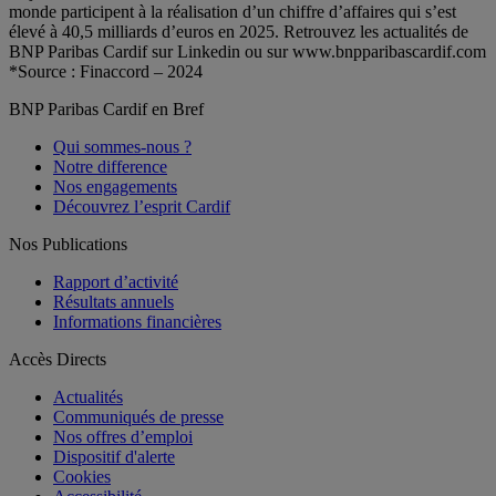
monde participent à la réalisation d’un chiffre d’affaires qui s’est
élevé à 40,5 milliards d’euros en 2025. Retrouvez les actualités de
BNP Paribas Cardif sur Linkedin ou sur www.bnpparibascardif.com
*Source : Finaccord – 2024
BNP Paribas Cardif en Bref
Qui sommes-nous ?
Notre difference
Nos engagements
Découvrez l’esprit Cardif
Nos Publications
Rapport d’activité
Résultats annuels
Informations financières
Accès Directs
Actualités
Communiqués de presse
Nos offres d’emploi
Dispositif d'alerte
Cookies