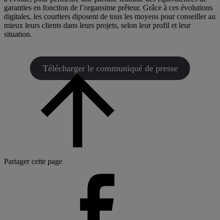
garanties en fonction de l’organsime prêteur. Grâce à ces évolutions
digitales, les courtiers diposent de tous les moyens pour conseiller au
mieux leurs clients dans leurs projets, selon leur profil et leur
situation.
Télécharger le communiqué de presse
Partager cette page