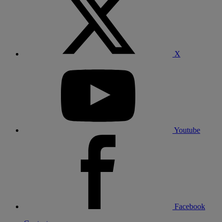
X
Youtube
Facebook