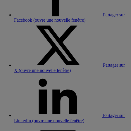
Partager sur
Facebook (ouvre une nouvelle fenêtre)
Partager sur
X (ouvre une nouvelle fenêtre)
Partager sur
LinkedIn (ouvre une nouvelle fenêtre)