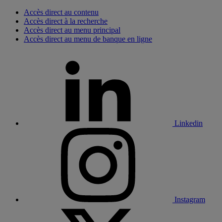
Accès direct au contenu
Accès direct à la recherche
Accès direct au menu principal
Accès direct au menu de banque en ligne
Linkedin
Instagram