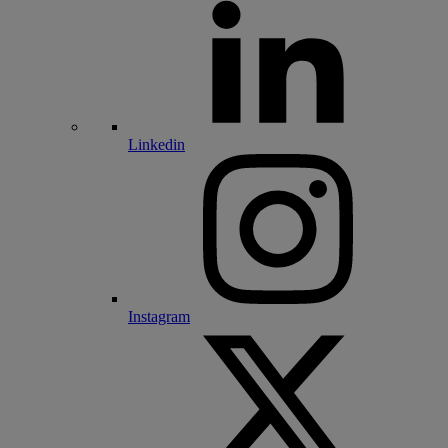
Linkedin
Instagram