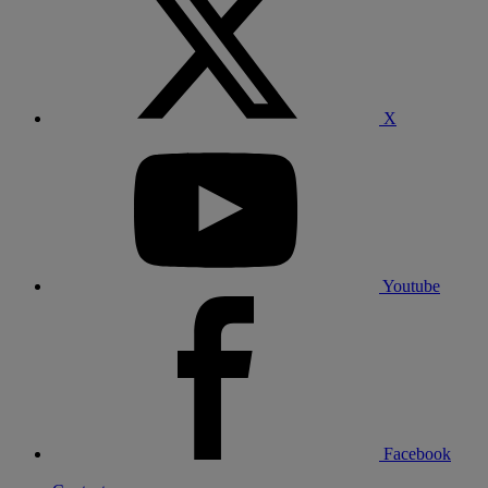
X
Youtube
Facebook