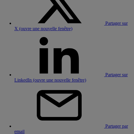
Partager sur
X (ouvre une nouvelle fenêtre)
Partager sur
LinkedIn (ouvre une nouvelle fenêtre)
Partager par
email