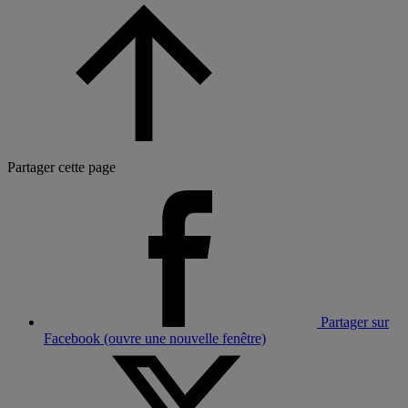
Partager cette page
Partager sur
Facebook (ouvre une nouvelle fenêtre)