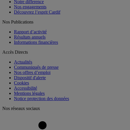
Notre difference
Nos engagements
Découvrez l’esprit Cardif
Nos Publications
Rapport d’activité
Résultats annuels
Informations financières
Accès Directs
Actualités
Communiqués de presse
Nos offres d’emploi
Dispositif d'alerte
Cookies
Accessibilité
Mentions légales
Notice protection des données
Nos réseaux sociaux