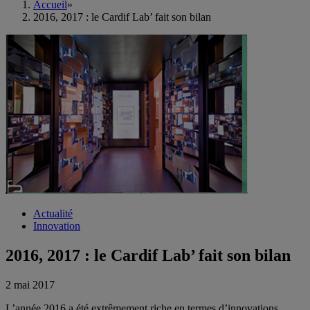
Accueil
»
2016, 2017 : le Cardif Lab’ fait son bilan
Actualité
Innovation
2016, 2017 : le Cardif Lab’ fait son bilan
2 mai 2017
L’année 2016 a été extrêmement riche en termes d’innovations