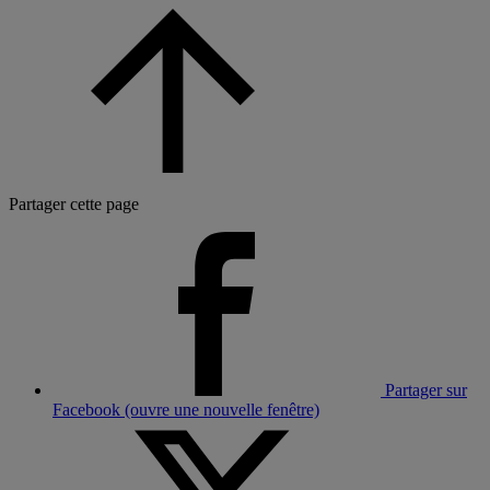
Partager cette page
Partager sur
Facebook (ouvre une nouvelle fenêtre)