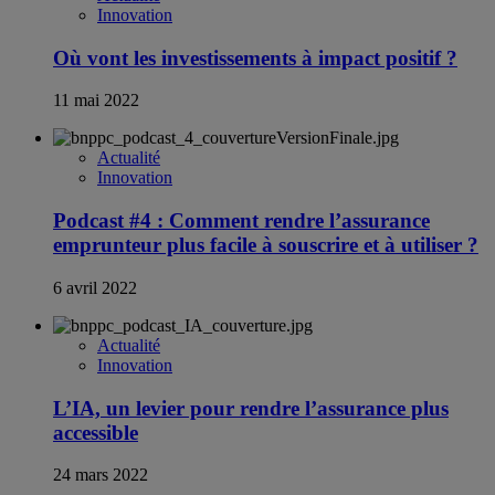
Innovation
Où vont les investissements à impact positif ?
11 mai 2022
Actualité
Innovation
Podcast #4 : Comment rendre l’assurance
emprunteur plus facile à souscrire et à utiliser ?
6 avril 2022
Actualité
Innovation
L’IA, un levier pour rendre l’assurance plus
accessible
24 mars 2022