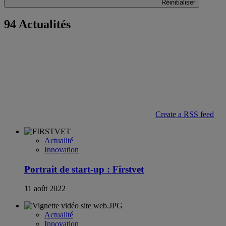
Réinitialiser
94 Actualités
Create a RSS feed
Actualité
Innovation
Portrait de start-up : Firstvet
11 août 2022
Actualité
Innovation