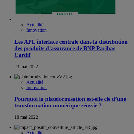
Actualité
Innovation
Les API, interface centrale dans la distribution
des produits d’assurance de BNP Paribas
Cardif
23 mai 2022
Actualité
Innovation
Pourquoi la plateformisation est-elle clé d’une
transformation numérique réussie ?
18 mai 2022
Actualité