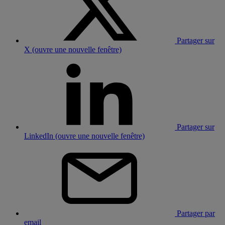
Partager sur
X (ouvre une nouvelle fenêtre)
Partager sur
LinkedIn (ouvre une nouvelle fenêtre)
Partager par
email