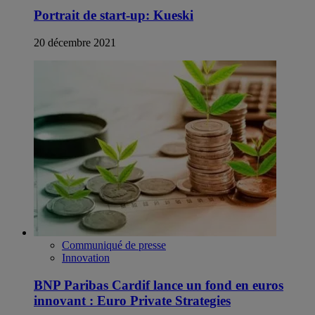
Portrait de start-up: Kueski
20 décembre 2021
Communiqué de presse
Innovation
BNP Paribas Cardif lance un fond en euros
innovant : Euro Private Strategies