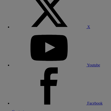
X
Youtube
Facebook