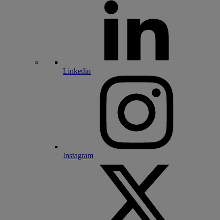
Linkedin
Instagram