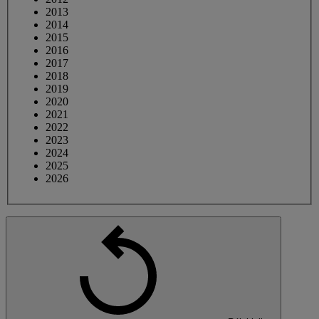
2013
2014
2015
2016
2017
2018
2019
2020
2021
2022
2023
2024
2025
2026