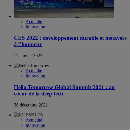
Actualité
Innovation
CES 2022 : développement durable et métavers
à l’honneur
11 janvier 2022
Actualité
Innovation
Hello Tomorrow Global Summit 2021 : au
coeur de la deep tech
30 décembre 2021
Actualité
Innovation