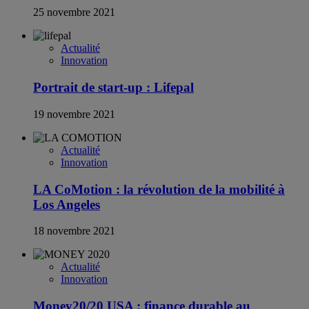
25 novembre 2021
Actualité
Innovation
Portrait de start-up : Lifepal
19 novembre 2021
Actualité
Innovation
LA CoMotion : la révolution de la mobilité à
Los Angeles
18 novembre 2021
Actualité
Innovation
Money20/20 USA : finance durable au