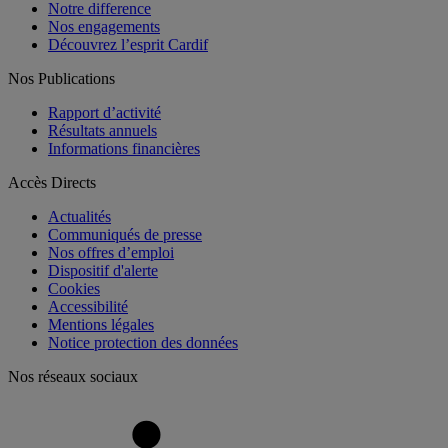
Notre difference
Nos engagements
Découvrez l’esprit Cardif
Nos Publications
Rapport d’activité
Résultats annuels
Informations financières
Accès Directs
Actualités
Communiqués de presse
Nos offres d’emploi
Dispositif d'alerte
Cookies
Accessibilité
Mentions légales
Notice protection des données
Nos réseaux sociaux