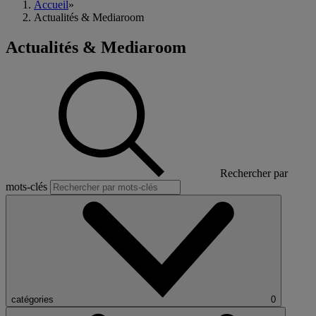
Accueil
»
Actualités & Mediaroom
Actualités & Mediaroom
Rechercher par
mots-clés
catégories
0