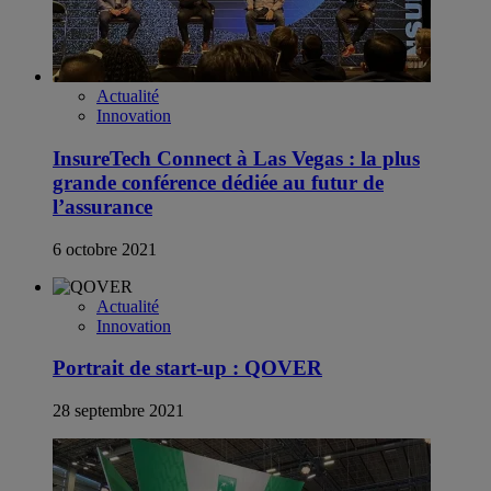
Actualité
Innovation
InsureTech Connect à Las Vegas : la plus
grande conférence dédiée au futur de
l’assurance
6 octobre 2021
Actualité
Innovation
Portrait de start-up : QOVER
28 septembre 2021