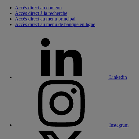
Accès direct au contenu
Accès direct à la recherche
Accès direct au menu principal
Accès direct au menu de banque en ligne
Linkedin
Instagram