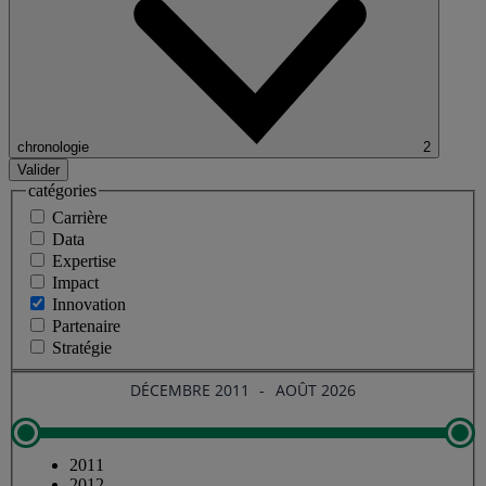
chronologie
2
Valider
catégories
Carrière
Data
Expertise
Impact
Innovation
Partenaire
Stratégie
2011
2012